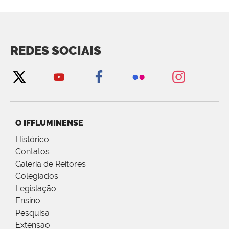
REDES SOCIAIS
O IFFLUMINENSE
Histórico
Contatos
Galeria de Reitores
Colegiados
Legislação
Ensino
Pesquisa
Extensão