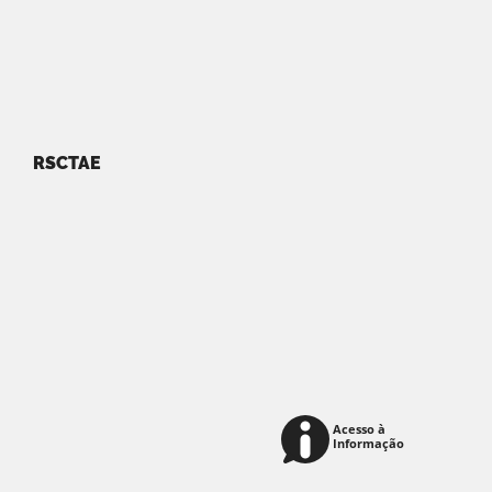
RSCTAE