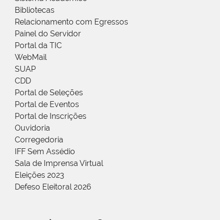
Bibliotecas
Relacionamento com Egressos
Painel do Servidor
Portal da TIC
WebMail
SUAP
CDD
Portal de Seleções
Portal de Eventos
Portal de Inscrições
Ouvidoria
Corregedoria
IFF Sem Assédio
Sala de Imprensa Virtual
Eleições 2023
Defeso Eleitoral 2026