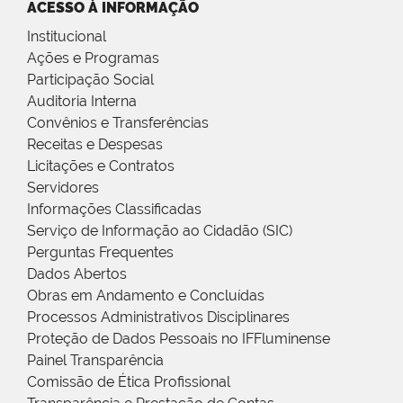
ACESSO À INFORMAÇÃO
Institucional
Ações e Programas
Participação Social
Auditoria Interna
Convênios e Transferências
Receitas e Despesas
Licitações e Contratos
Servidores
Informações Classificadas
Serviço de Informação ao Cidadão (SIC)
Perguntas Frequentes
Dados Abertos
Obras em Andamento e Concluídas
Processos Administrativos Disciplinares
Proteção de Dados Pessoais no IFFluminense
Painel Transparência
Comissão de Ética Profissional