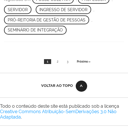
SERVIDOR
,
INGRESSO DE SERVIDOR
,
PRÓ-REITORIA DE GESTÃO DE PESSOAS
,
SEMINÁRIO DE INTEGRAÇÃO
1
2
3
Próximo »
VOLTAR AO TOPO
Todo o conteúdo deste site está publicado sob a licença
Creative Commons Atribuição-SemDerivações 3.0 Não
Adaptada
.