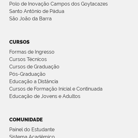
Polo de Inovação Campos dos Goytacazes
Santo Antônio de Pádua
São João da Barra
CURSOS
Formas de Ingresso
Cursos Técnicos
Cursos de Graduação
Pós-Graduação
Educação a Distância
Cursos de Formação Inicial e Continuada
Educação de Jovens e Adultos
COMUNIDADE
Painel do Estudante
Sistema Acadêmico