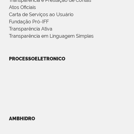
Transparência e Prestação de Contas
Atos Oficiais
Carta de Serviços ao Usuário
Fundação Pró-IFF
Transparência Ativa
Transparência em Linguagem Simples
PROCESSOELETRONICO
AMBHIDRO