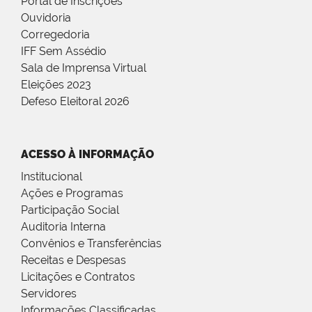
Portal de Inscrições
Ouvidoria
Corregedoria
IFF Sem Assédio
Sala de Imprensa Virtual
Eleições 2023
Defeso Eleitoral 2026
ACESSO À INFORMAÇÃO
Institucional
Ações e Programas
Participação Social
Auditoria Interna
Convênios e Transferências
Receitas e Despesas
Licitações e Contratos
Servidores
Informações Classificadas