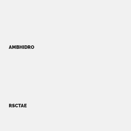
AMBHIDRO
RSCTAE