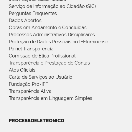
Serviço de Informação ao Cidadão (SIC)
Perguntas Frequentes
Dados Abertos
Obras em Andamento e Concluídas
Processos Administrativos Disciplinares
Proteção de Dados Pessoais no IFFluminense
Painel Transparência
Comissão de Ética Profissional
Transparência e Prestação de Contas
Atos Oficiais
Carta de Serviços ao Usuário
Fundação Pró-IFF
Transparência Ativa
Transparência em Linguagem Simples
PROCESSOELETRONICO