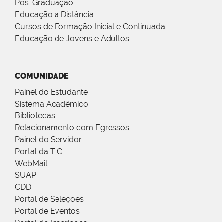
Pós-Graduação
Educação a Distância
Cursos de Formação Inicial e Continuada
Educação de Jovens e Adultos
COMUNIDADE
Painel do Estudante
Sistema Acadêmico
Bibliotecas
Relacionamento com Egressos
Painel do Servidor
Portal da TIC
WebMail
SUAP
CDD
Portal de Seleções
Portal de Eventos