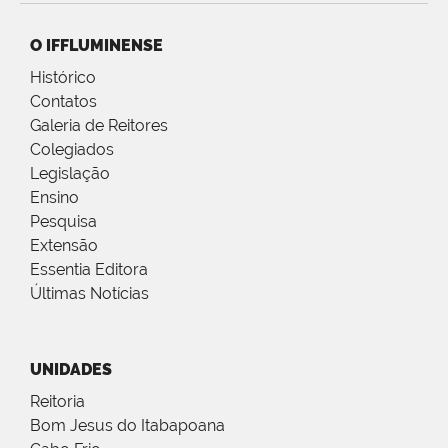
O IFFLUMINENSE
Histórico
Contatos
Galeria de Reitores
Colegiados
Legislação
Ensino
Pesquisa
Extensão
Essentia Editora
Últimas Notícias
UNIDADES
Reitoria
Bom Jesus do Itabapoana