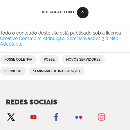
VOLTAR AO TOPO
Todo o conteúdo deste site está publicado sob a licença
Creative Commons Atribuição-SemDerivações 3.0 Não
Adaptada
.
POSSE COLETIVA
POSSE
NOVOS SERVIDORES
SERVIDOR
SEMINÁRIO DE INTEGRAÇÃO
REDES SOCIAIS