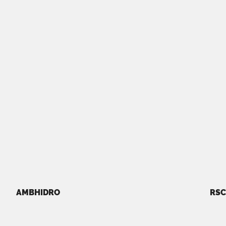
AMBHIDRO
RSC