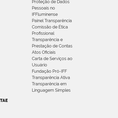
Proteção de Dados
Pessoais no
IFFluminense
Painel Transparência
Comissão de Ética
Profissional
Transparência e
Prestação de Contas
Atos Oficiais
Carta de Serviços ao
Usuário
Fundação Pró-IFF
Transparência Ativa
Transparência em
Linguagem Simples
TAE