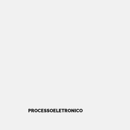
PROCESSOELETRONICO