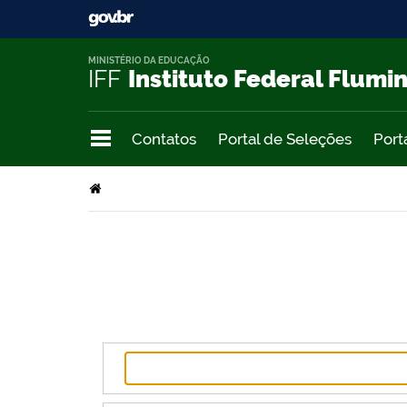
MINISTÉRIO DA EDUCAÇÃO
IFF
Instituto Federal Flumi
Contatos
Portal de Seleções
Port