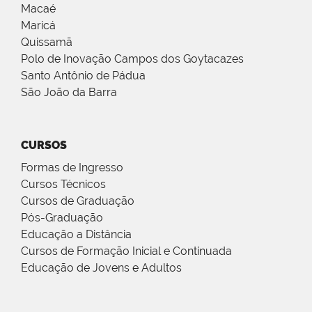
Macaé
Maricá
Quissamã
Polo de Inovação Campos dos Goytacazes
Santo Antônio de Pádua
São João da Barra
CURSOS
Formas de Ingresso
Cursos Técnicos
Cursos de Graduação
Pós-Graduação
Educação a Distância
Cursos de Formação Inicial e Continuada
Educação de Jovens e Adultos