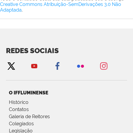
Creative Commons Atribuição-SemDerivações 3.0 Não
Adaptada
.
REDES SOCIAIS
O IFFLUMINENSE
Histórico
Contatos
Galeria de Reitores
Colegiados
Legislação