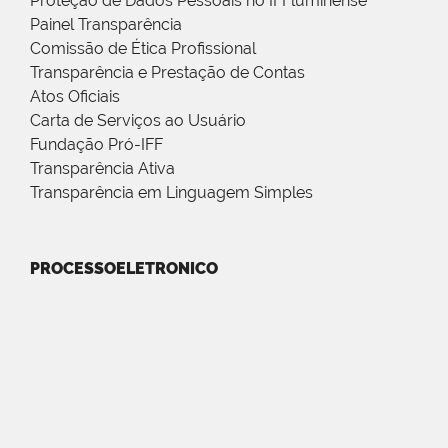
Proteção de Dados Pessoais no IFFluminense
Painel Transparência
Comissão de Ética Profissional
Transparência e Prestação de Contas
Atos Oficiais
Carta de Serviços ao Usuário
Fundação Pró-IFF
Transparência Ativa
Transparência em Linguagem Simples
PROCESSOELETRONICO