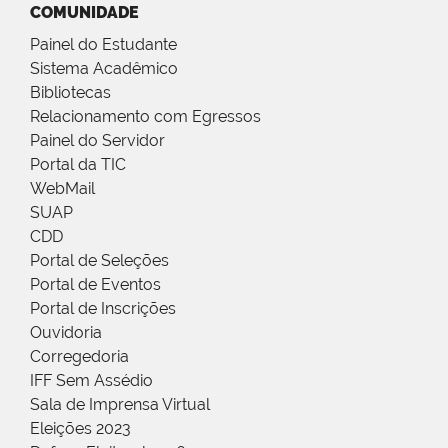
COMUNIDADE
Painel do Estudante
Sistema Acadêmico
Bibliotecas
Relacionamento com Egressos
Painel do Servidor
Portal da TIC
WebMail
SUAP
CDD
Portal de Seleções
Portal de Eventos
Portal de Inscrições
Ouvidoria
Corregedoria
IFF Sem Assédio
Sala de Imprensa Virtual
Eleições 2023