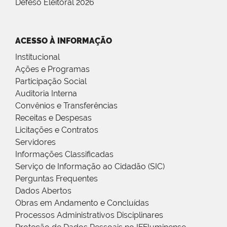
Defeso Eleitoral 2026
ACESSO À INFORMAÇÃO
Institucional
Ações e Programas
Participação Social
Auditoria Interna
Convênios e Transferências
Receitas e Despesas
Licitações e Contratos
Servidores
Informações Classificadas
Serviço de Informação ao Cidadão (SIC)
Perguntas Frequentes
Dados Abertos
Obras em Andamento e Concluídas
Processos Administrativos Disciplinares