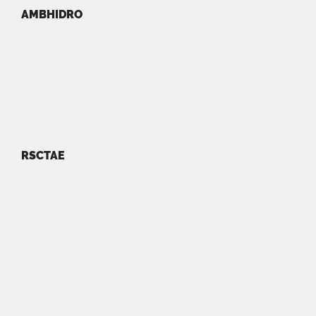
AMBHIDRO
RSCTAE