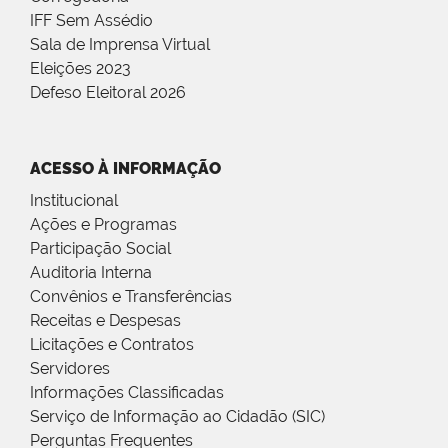
IFF Sem Assédio
Sala de Imprensa Virtual
Eleições 2023
Defeso Eleitoral 2026
ACESSO À INFORMAÇÃO
Institucional
Ações e Programas
Participação Social
Auditoria Interna
Convênios e Transferências
Receitas e Despesas
Licitações e Contratos
Servidores
Informações Classificadas
Serviço de Informação ao Cidadão (SIC)
Perguntas Frequentes