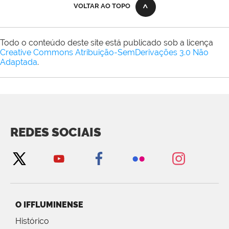
VOLTAR AO TOPO
Todo o conteúdo deste site está publicado sob a licença
Creative Commons Atribuição-SemDerivações 3.0 Não
Adaptada
.
REDES SOCIAIS
O IFFLUMINENSE
Histórico