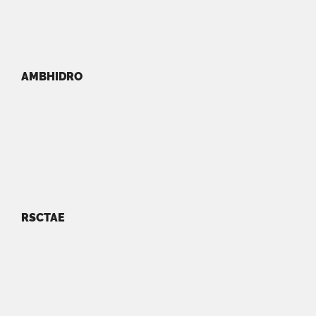
AMBHIDRO
RSCTAE