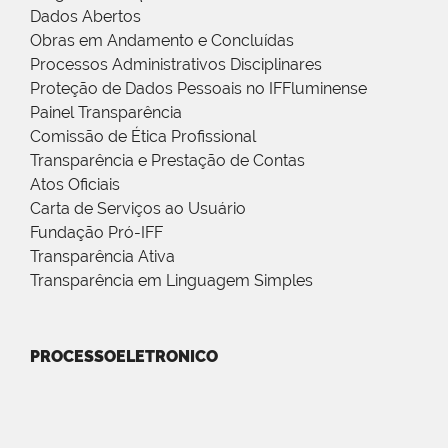
Dados Abertos
Obras em Andamento e Concluídas
Processos Administrativos Disciplinares
Proteção de Dados Pessoais no IFFluminense
Painel Transparência
Comissão de Ética Profissional
Transparência e Prestação de Contas
Atos Oficiais
Carta de Serviços ao Usuário
Fundação Pró-IFF
Transparência Ativa
Transparência em Linguagem Simples
PROCESSOELETRONICO