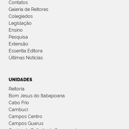
Contatos
Galeria de Reitores
Colegiados
Legislação
Ensino
Pesquisa
Extensão
Essentia Editora
Últimas Notícias
UNIDADES
Reitoria
Bom Jesus do Itabapoana
Cabo Frio
Cambuci
Campos Centro
Campos Guarus