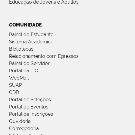
Educação de Jovens e Adultos
COMUNIDADE
Painel do Estudante
Sistema Acadêmico
Bibliotecas
Relacionamento com Egressos
Painel do Servidor
Portal da TIC
WebMail
SUAP
CDD
Portal de Seleções
Portal de Eventos
Portal de Inscrições
Ouvidoria
Corregedoria