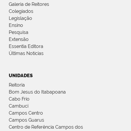
Galeria de Reitores
Colegiados
Legislação
Ensino
Pesquisa
Extensão
Essentia Editora
Últimas Notícias
UNIDADES
Reitoria
Bom Jesus do Itabapoana
Cabo Frio
Cambuci
Campos Centro
Campos Guarus
Centro de Referência Campos dos