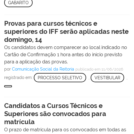
GABARITO
Provas para cursos técnicos e
superiores do IFF serão aplicadas neste
domingo, 14
Os candidatos devem comparecer ao local indicado no
Cartão de Confirmação 1 hora antes do início previsto
para a aplicação das provas.
por
Comunicação Social da Reitoria
publicado
em 11/06/2026
registrado em:
PROCESSO SELETIVO
,
VESTIBULAR
,
Candidatos a Cursos Técnicos e
Superiores são convocados para
matrícula
O prazo de matrícula para os convocados em todas as