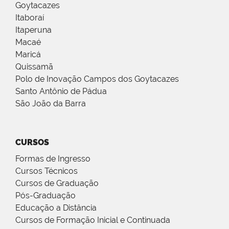
Goytacazes
Itaboraí
Itaperuna
Macaé
Maricá
Quissamã
Polo de Inovação Campos dos Goytacazes
Santo Antônio de Pádua
São João da Barra
CURSOS
Formas de Ingresso
Cursos Técnicos
Cursos de Graduação
Pós-Graduação
Educação a Distância
Cursos de Formação Inicial e Continuada