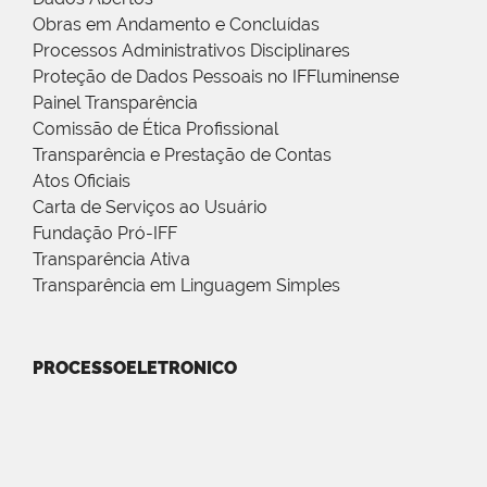
Obras em Andamento e Concluídas
Processos Administrativos Disciplinares
Proteção de Dados Pessoais no IFFluminense
Painel Transparência
Comissão de Ética Profissional
Transparência e Prestação de Contas
Atos Oficiais
Carta de Serviços ao Usuário
Fundação Pró-IFF
Transparência Ativa
Transparência em Linguagem Simples
PROCESSOELETRONICO