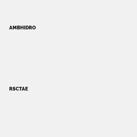
AMBHIDRO
RSCTAE