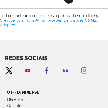
Todo o conteúdo deste site está publicado sob a licença
Creative Commons Atribuição-SemDerivações 3.0 Não
Adaptada
.
REDES SOCIAIS
O IFFLUMINENSE
Histórico
Contatos