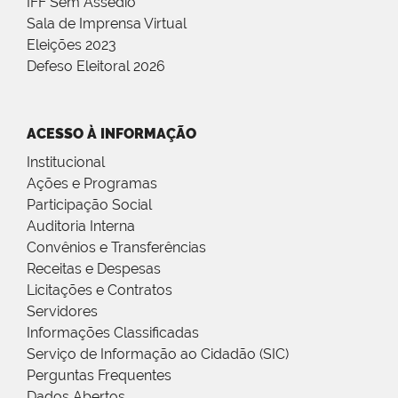
IFF Sem Assédio
Sala de Imprensa Virtual
Eleições 2023
Defeso Eleitoral 2026
ACESSO À INFORMAÇÃO
Institucional
Ações e Programas
Participação Social
Auditoria Interna
Convênios e Transferências
Receitas e Despesas
Licitações e Contratos
Servidores
Informações Classificadas
Serviço de Informação ao Cidadão (SIC)
Perguntas Frequentes
Dados Abertos