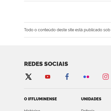
Todo o conteúdo deste site está publicado sob 
REDES SOCIAIS
O IFFLUMINENSE
UNIDADES