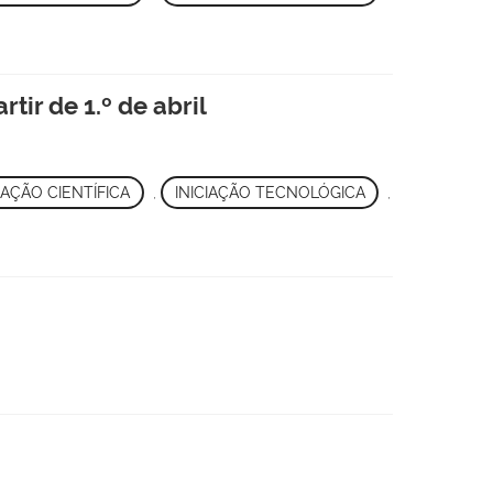
tir de 1.º de abril
IAÇÃO CIENTÍFICA
,
INICIAÇÃO TECNOLÓGICA
,