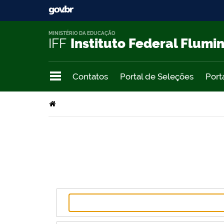
MINISTÉRIO DA EDUCAÇÃO
IFF
Instituto Federal Flumi
Contatos
Portal de Seleções
Port