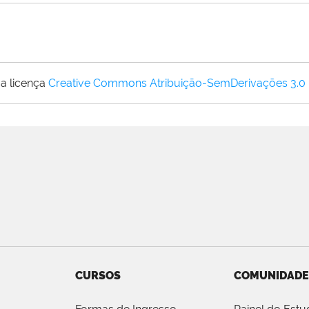
a licença
Creative Commons Atribuição-SemDerivações 3.0
CURSOS
COMUNIDADE