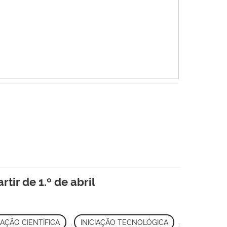
tir de 1.º de abril
IAÇÃO CIENTÍFICA
,
INICIAÇÃO TECNOLÓGICA
,