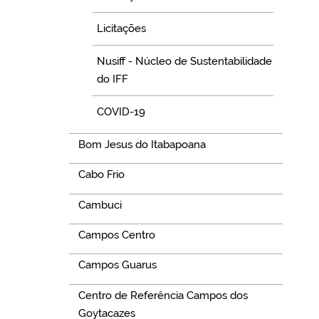
Licitações
Nusiff - Núcleo de Sustentabilidade
do IFF
COVID-19
Bom Jesus do Itabapoana
Cabo Frio
Cambuci
Campos Centro
Campos Guarus
Centro de Referência Campos dos
Goytacazes