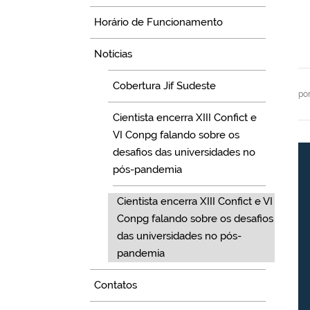
Horário de Funcionamento
Notícias
Cobertura Jif Sudeste
po
Cientista encerra XIII Confict e
VI Conpg falando sobre os
desafios das universidades no
pós-pandemia
Cientista encerra XIII Confict e VI
Conpg falando sobre os desafios
das universidades no pós-
pandemia
Contatos