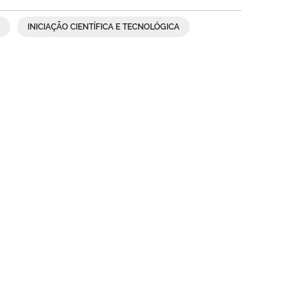
INICIAÇÃO CIENTÍFICA E TECNOLÓGICA