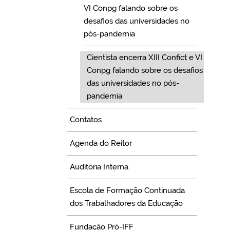
VI Conpg falando sobre os
desafios das universidades no
pós-pandemia
Cientista encerra XIII Confict e VI
Conpg falando sobre os desafios
das universidades no pós-
pandemia
Contatos
Agenda do Reitor
Auditoria Interna
Escola de Formação Continuada
dos Trabalhadores da Educação
Fundação Pró-IFF