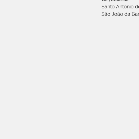
Santo Antônio 
São João da Ba