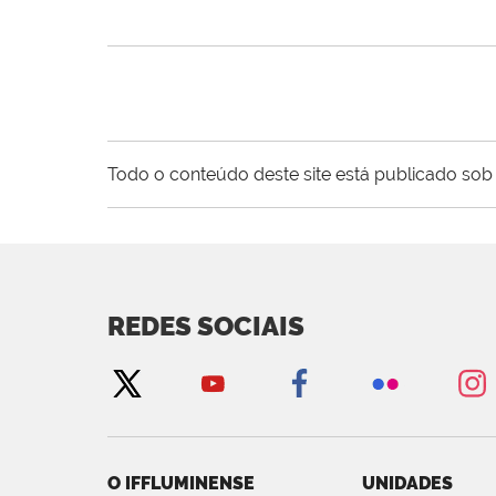
Todo o conteúdo deste site está publicado sob 
REDES SOCIAIS
O IFFLUMINENSE
UNIDADES