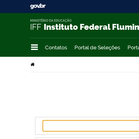
MINISTÉRIO DA EDUCAÇÃO
IFF
Instituto Federal Flumi
Contatos
Portal de Seleções
Port