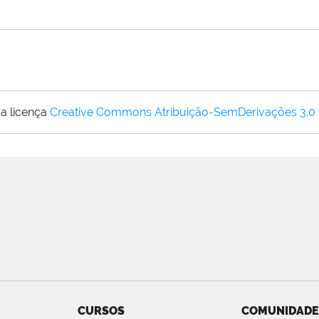
a licença
Creative Commons Atribuição-SemDerivações 3.0
CURSOS
COMUNIDADE