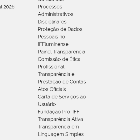
al 2026
Processos
Administrativos
Disciplinares
Proteção de Dados
Pessoais no
IFFluminense
Painel Transparência
Comissão de Ética
Profissional
Transparência e
Prestação de Contas
Atos Oficiais
Carta de Serviços ao
Usuário
Fundação Pró-IFF
Transparência Ativa
Transparência em
Linguagem Simples