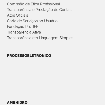
Comissão de Ética Profissional
Transparência e Prestação de Contas
Atos Oficiais
Carta de Serviços ao Usuário
Fundação Pró-IFF
Transparência Ativa
Transparência em Linguagem Simples
PROCESSOELETRONICO
AMBHIDRO