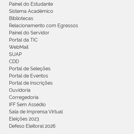
Painel do Estudante
Sistema Acadêmico
Bibliotecas
Relacionamento com Egressos
Painel do Servidor
Portal da TIC
WebMail
SUAP
CDD
Portal de Seleções
Portal de Eventos
Portal de Inscrições
Ouvidoria
Corregedoria
IFF Sem Assédio
Sala de Imprensa Virtual
Eleições 2023
Defeso Eleitoral 2026