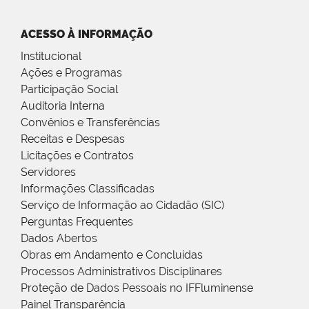
ACESSO À INFORMAÇÃO
Institucional
Ações e Programas
Participação Social
Auditoria Interna
Convênios e Transferências
Receitas e Despesas
Licitações e Contratos
Servidores
Informações Classificadas
Serviço de Informação ao Cidadão (SIC)
Perguntas Frequentes
Dados Abertos
Obras em Andamento e Concluídas
Processos Administrativos Disciplinares
Proteção de Dados Pessoais no IFFluminense
Painel Transparência