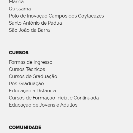
Maricá
Quissamã
Polo de Inovação Campos dos Goytacazes
Santo Antônio de Pádua
São João da Barra
CURSOS
Formas de Ingresso
Cursos Técnicos
Cursos de Graduação
Pós-Graduação
Educação a Distância
Cursos de Formação Inicial e Continuada
Educação de Jovens e Adultos
COMUNIDADE