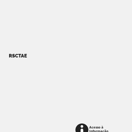
RSCTAE