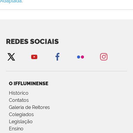
Adaptada
.
REDES SOCIAIS
O IFFLUMINENSE
Histórico
Contatos
Galeria de Reitores
Colegiados
Legislação
Ensino