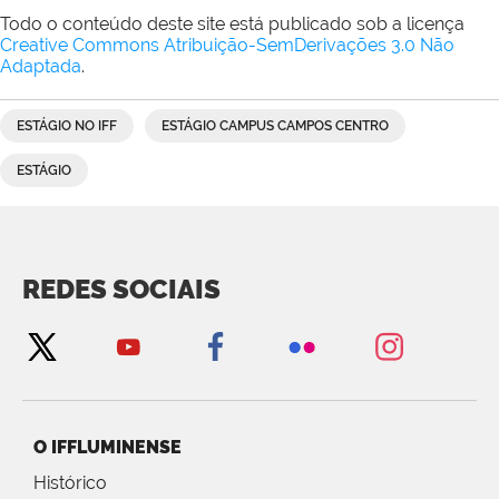
Todo o conteúdo deste site está publicado sob a licença
Creative Commons Atribuição-SemDerivações 3.0 Não
Adaptada
.
ESTÁGIO NO IFF
ESTÁGIO CAMPUS CAMPOS CENTRO
ESTÁGIO
REDES SOCIAIS
O IFFLUMINENSE
Histórico