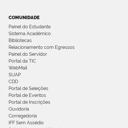
COMUNIDADE
Painel do Estudante
Sistema Acadêmico
Bibliotecas
Relacionamento com Egressos
Painel do Servidor
Portal da TIC
WebMail
SUAP
CDD
Portal de Seleções
Portal de Eventos
Portal de Inscrições
Ouvidoria
Corregedoria
IFF Sem Assédio