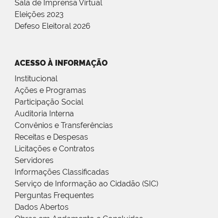
Sala de Imprensa Virtual
Eleições 2023
Defeso Eleitoral 2026
ACESSO À INFORMAÇÃO
Institucional
Ações e Programas
Participação Social
Auditoria Interna
Convênios e Transferências
Receitas e Despesas
Licitações e Contratos
Servidores
Informações Classificadas
Serviço de Informação ao Cidadão (SIC)
Perguntas Frequentes
Dados Abertos