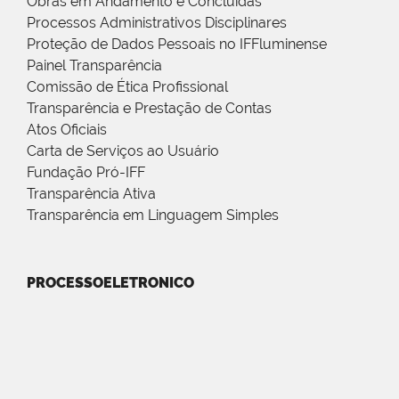
Obras em Andamento e Concluídas
Processos Administrativos Disciplinares
Proteção de Dados Pessoais no IFFluminense
Painel Transparência
Comissão de Ética Profissional
Transparência e Prestação de Contas
Atos Oficiais
Carta de Serviços ao Usuário
Fundação Pró-IFF
Transparência Ativa
Transparência em Linguagem Simples
PROCESSOELETRONICO