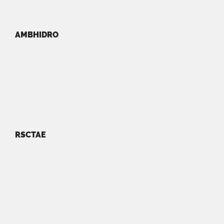
AMBHIDRO
RSCTAE