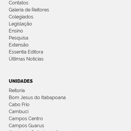
Contatos
Galeria de Reitores
Colegiados
Legislação
Ensino
Pesquisa
Extensão
Essentia Editora
Últimas Notícias
UNIDADES
Reitoria
Bom Jesus do Itabapoana
Cabo Frio
Cambuci
Campos Centro
Campos Guarus