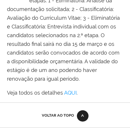
etapas: 1 - Eliminatória: Análise da
documentação solicitada; 2 - Classificatória:
Avaliação do Curriculum Vitae; 3 - Eliminatória
e Classificatória: Entrevista individual com os
candidatos selecionados na 2.ª etapa. O
resultado final sairá no dia 15 de março e os
candidatos serão convocados de acordo com
a disponibilidade orçamentária. A validade do
estágio é de um ano podendo haver
renovação para igual período.
Veja todos os detalhes
AQUI
.
VOLTAR AO TOPO