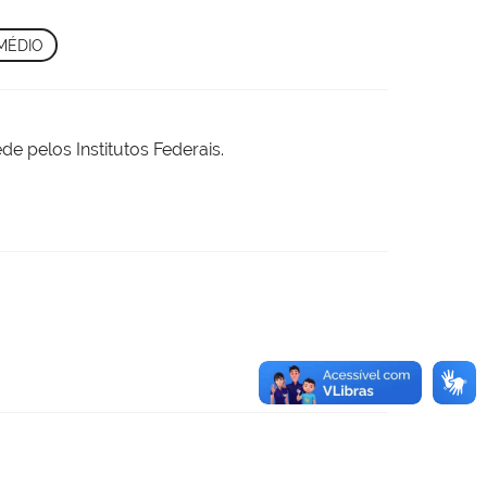
MÉDIO
e pelos Institutos Federais.