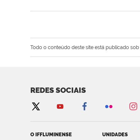
Todo o conteúdo deste site está publicado sob 
REDES SOCIAIS
O IFFLUMINENSE
UNIDADES