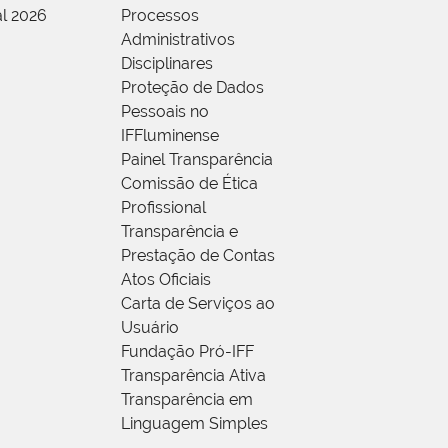
al 2026
Processos
Administrativos
Disciplinares
Proteção de Dados
Pessoais no
IFFluminense
Painel Transparência
Comissão de Ética
Profissional
Transparência e
Prestação de Contas
Atos Oficiais
Carta de Serviços ao
Usuário
Fundação Pró-IFF
Transparência Ativa
Transparência em
Linguagem Simples