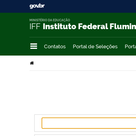
MINISTÉRIO DA EDUCAÇÃO
IFF
Instituto Federal Flumi
Contatos
Portal de Seleções
Port