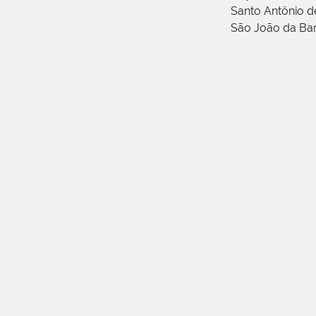
Santo Antônio 
São João da Ba