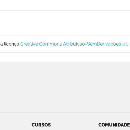
a licença
Creative Commons Atribuição-SemDerivações 3.0
CURSOS
COMUNIDADE