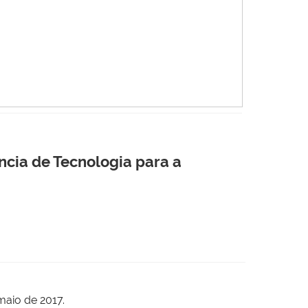
ncia de Tecnologia para a
maio de 2017.