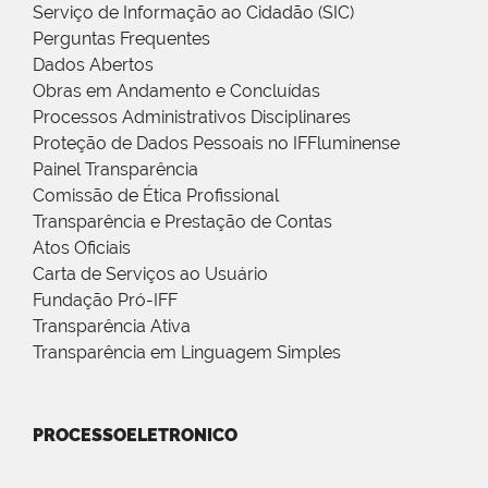
Serviço de Informação ao Cidadão (SIC)
Perguntas Frequentes
Dados Abertos
Obras em Andamento e Concluídas
Processos Administrativos Disciplinares
Proteção de Dados Pessoais no IFFluminense
Painel Transparência
Comissão de Ética Profissional
Transparência e Prestação de Contas
Atos Oficiais
Carta de Serviços ao Usuário
Fundação Pró-IFF
Transparência Ativa
Transparência em Linguagem Simples
PROCESSOELETRONICO