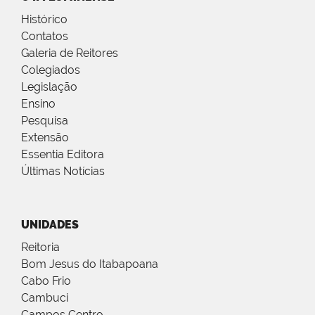
Histórico
Contatos
Galeria de Reitores
Colegiados
Legislação
Ensino
Pesquisa
Extensão
Essentia Editora
Últimas Notícias
UNIDADES
Reitoria
Bom Jesus do Itabapoana
Cabo Frio
Cambuci
Campos Centro