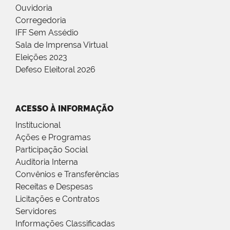
Ouvidoria
Corregedoria
IFF Sem Assédio
Sala de Imprensa Virtual
Eleições 2023
Defeso Eleitoral 2026
ACESSO À INFORMAÇÃO
Institucional
Ações e Programas
Participação Social
Auditoria Interna
Convênios e Transferências
Receitas e Despesas
Licitações e Contratos
Servidores
Informações Classificadas