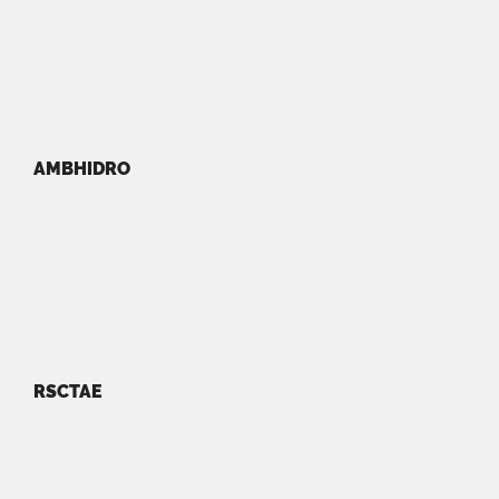
AMBHIDRO
RSCTAE