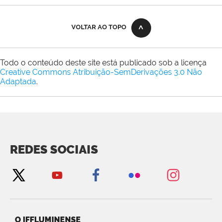
VOLTAR AO TOPO
Todo o conteúdo deste site está publicado sob a licença
Creative Commons Atribuição-SemDerivações 3.0 Não
Adaptada
.
REDES SOCIAIS
O IFFLUMINENSE