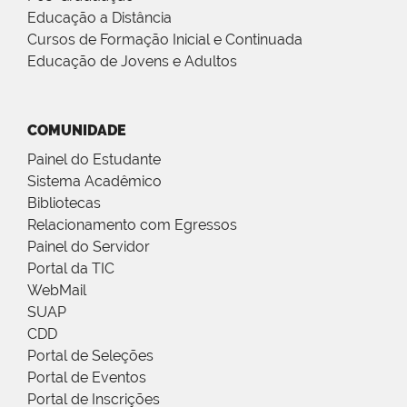
Educação a Distância
Cursos de Formação Inicial e Continuada
Educação de Jovens e Adultos
COMUNIDADE
Painel do Estudante
Sistema Acadêmico
Bibliotecas
Relacionamento com Egressos
Painel do Servidor
Portal da TIC
WebMail
SUAP
CDD
Portal de Seleções
Portal de Eventos
Portal de Inscrições