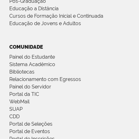
Pós-Graduação
Educação a Distância
Cursos de Formação Inicial e Continuada
Educação de Jovens e Adultos
COMUNIDADE
Painel do Estudante
Sistema Acadêmico
Bibliotecas
Relacionamento com Egressos
Painel do Servidor
Portal da TIC
WebMail
SUAP
CDD
Portal de Seleções
Portal de Eventos
Portal de Inscrições