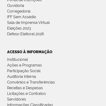
Ouvidoria
Corregedoria
IFF Sem Assédio
Sala de Imprensa Virtual
Eleições 2023
Defeso Eleitoral 2026
ACESSO À INFORMAÇÃO
Institucional
Ações e Programas
Participação Social
Auditoria Interna
Convênios e Transferências
Receitas e Despesas
Licitações e Contratos
Servidores
Informações Classificadas