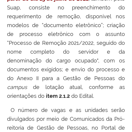
Suap, consiste no preenchimento do
requerimento de remoção, disponível nos
modelos de “documento eletrônico”; criação
de processo eletrônico com o assunto
“Processo de Remoção 2021/2022, seguido do
nome completo do servidor e da
denominação do cargo ocupado", com os
documentos exigidos; e envio do processo e
do Anexo II para a Gestão de Pessoas do
campus
de lotação atual, conforme as
orientações do
item 2.1.2
do Edital.
O número de vagas e as unidades serão
divulgados por meio de Comunicados da Pró-
reitoria de Gestão de Pessoas, no Portal de