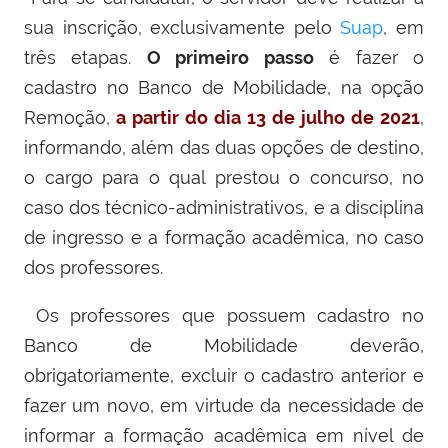
sua inscrição, exclusivamente pelo
Suap
, em
três etapas.
O primeiro passo
é fazer o
cadastro no Banco de Mobilidade, na opção
Remoção,
a partir do dia 13 de julho de 2021
,
informando, além das duas opções de destino,
o cargo para o qual prestou o concurso, no
caso dos técnico-administrativos, e a disciplina
de ingresso e a formação acadêmica, no caso
dos professores.
Os professores que possuem cadastro no
Banco de Mobilidade deverão,
obrigatoriamente, excluir o cadastro anterior e
fazer um novo, em virtude da necessidade de
informar a formação acadêmica em nível de