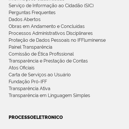
Serviço de Informação ao Cidadão (SIC)
Perguntas Frequentes
Dados Abertos
Obras em Andamento e Concluídas
Processos Administrativos Disciplinares
Proteção de Dados Pessoais no IFFluminense
Painel Transparência
Comissão de Ética Profissional
Transparência e Prestação de Contas
Atos Oficiais
Carta de Serviços ao Usuário
Fundação Pró-IFF
Transparência Ativa
Transparência em Linguagem Simples
PROCESSOELETRONICO