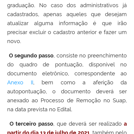
graduação. No caso dos administrativos já
cadastrados, apenas aqueles que desejam
atualizar alguma informação é que irão
precisar excluir o cadastro anterior e fazer um
novo.
O segundo passo
, consiste no preenchimento
do quadro de pontuação, disponível no
documento eletrônico, correspondente ao
Anexo II
, bem como a aferição da
autopontuação, o documento deverá ser
anexado ao Processo de Remoção no Suap,
na data prevista no Edital.
O terceiro passo
, que deverá ser realizado
a
partir do dia 13 de julho de 2021
, também pelo