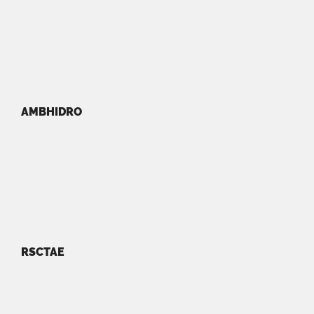
AMBHIDRO
RSCTAE