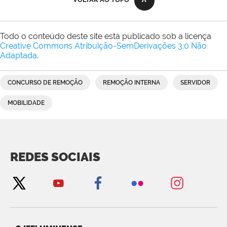
Todo o conteúdo deste site está publicado sob a licença
Creative Commons Atribuição-SemDerivações 3.0 Não
Adaptada
.
CONCURSO DE REMOÇÃO
REMOÇÃO INTERNA
SERVIDOR
MOBILIDADE
REDES SOCIAIS