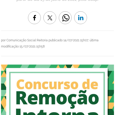
por
Comunicação Social Reitoria
publicado
14/07/2021 15h07,
última
modificação
15/07/2021 15h58