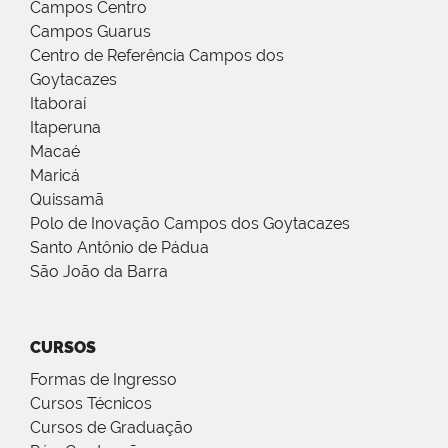
Campos Centro
Campos Guarus
Centro de Referência Campos dos
Goytacazes
Itaboraí
Itaperuna
Macaé
Maricá
Quissamã
Polo de Inovação Campos dos Goytacazes
Santo Antônio de Pádua
São João da Barra
CURSOS
Formas de Ingresso
Cursos Técnicos
Cursos de Graduação