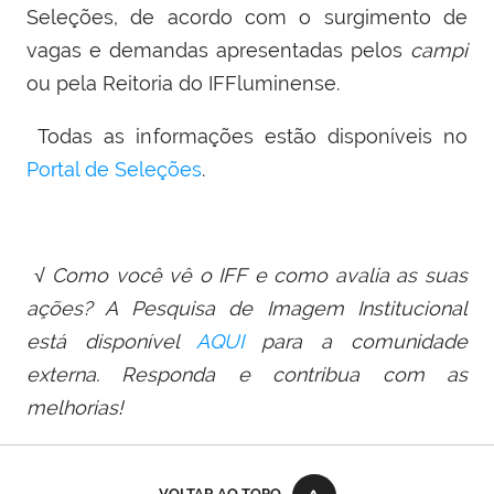
Seleções, de acordo com o surgimento de
vagas e demandas apresentadas pelos
campi
ou pela Reitoria do IFFluminense.
Todas as informações estão disponíveis no
Portal de Seleções
.
√ Como você vê o IFF e como avalia as suas
ações? A Pesquisa de Imagem Institucional
está disponível
AQUI
para a comunidade
externa. Responda e contribua com as
melhorias!
VOLTAR AO TOPO