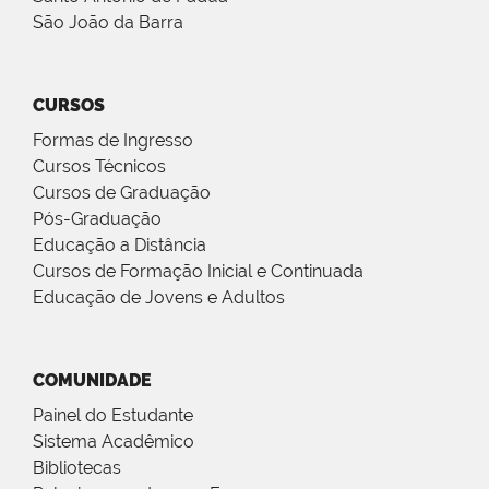
São João da Barra
CURSOS
Formas de Ingresso
Cursos Técnicos
Cursos de Graduação
Pós-Graduação
Educação a Distância
Cursos de Formação Inicial e Continuada
Educação de Jovens e Adultos
COMUNIDADE
Painel do Estudante
Sistema Acadêmico
Bibliotecas