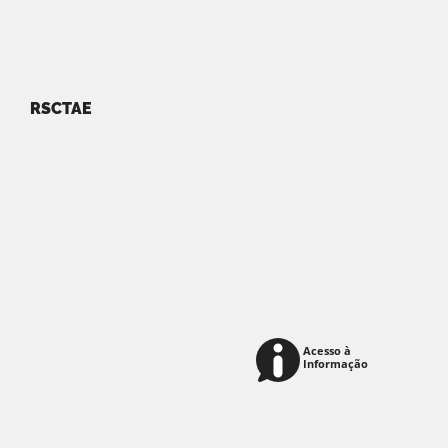
RSCTAE