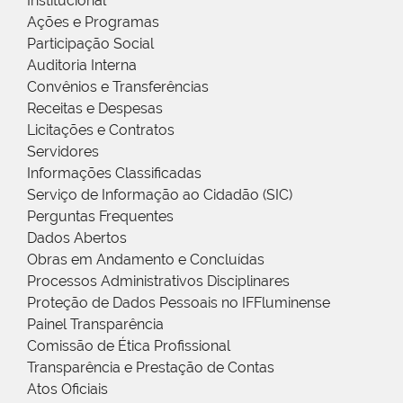
Institucional
Ações e Programas
Participação Social
Auditoria Interna
Convênios e Transferências
Receitas e Despesas
Licitações e Contratos
Servidores
Informações Classificadas
Serviço de Informação ao Cidadão (SIC)
Perguntas Frequentes
Dados Abertos
Obras em Andamento e Concluídas
Processos Administrativos Disciplinares
Proteção de Dados Pessoais no IFFluminense
Painel Transparência
Comissão de Ética Profissional
Transparência e Prestação de Contas
Atos Oficiais