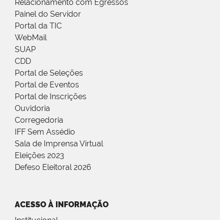
Relacionamento com Egressos
Painel do Servidor
Portal da TIC
WebMail
SUAP
CDD
Portal de Seleções
Portal de Eventos
Portal de Inscrições
Ouvidoria
Corregedoria
IFF Sem Assédio
Sala de Imprensa Virtual
Eleições 2023
Defeso Eleitoral 2026
ACESSO À INFORMAÇÃO