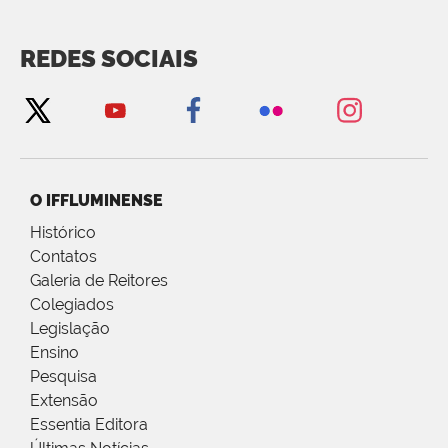
REDES SOCIAIS
O IFFLUMINENSE
Histórico
Contatos
Galeria de Reitores
Colegiados
Legislação
Ensino
Pesquisa
Extensão
Essentia Editora