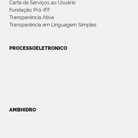
Carta de Serviços ao Usuário
Fundação Pró-IFF
Transparência Ativa
Transparência em Linguagem Simples
PROCESSOELETRONICO
AMBHIDRO