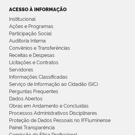
ACESSO À INFORMAÇÃO
Institucional
Ações e Programas
Participação Social
Auditoria Interna
Convênios e Transferências
Receitas e Despesas
Licitações e Contratos
Servidores
Informações Classificadas
Serviço de Informação ao Cidadão (SIC)
Perguntas Frequentes
Dados Abertos
Obras em Andamento e Concluídas
Processos Administrativos Disciplinares
Proteção de Dados Pessoais no IFFluminense
Painel Transparência
Comissão de Ética Profissional