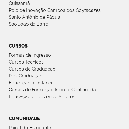
Quissamã
Polo de Inovação Campos dos Goytacazes
Santo Antônio de Pádua
São João da Barra
CURSOS
Formas de Ingresso
Cursos Técnicos
Cursos de Graduação
Pós-Graduação
Educação a Distância
Cursos de Formação Inicial e Continuada
Educação de Jovens e Adultos
COMUNIDADE
Painel do Estudante