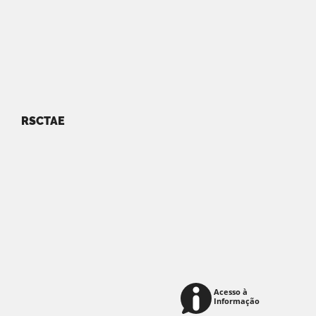
RSCTAE