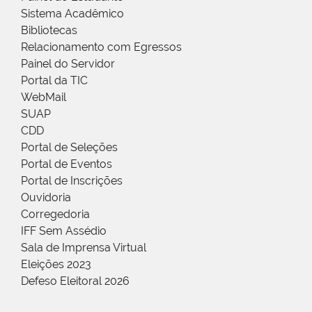
Sistema Acadêmico
Bibliotecas
Relacionamento com Egressos
Painel do Servidor
Portal da TIC
WebMail
SUAP
CDD
Portal de Seleções
Portal de Eventos
Portal de Inscrições
Ouvidoria
Corregedoria
IFF Sem Assédio
Sala de Imprensa Virtual
Eleições 2023
Defeso Eleitoral 2026