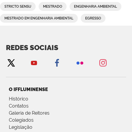
STRICTO SENSU
MESTRADO
ENGENHARIA AMBIENTAL
MESTRADO EM ENGENHARIA AMBIENTAL
EGRESSO
REDES SOCIAIS
O IFFLUMINENSE
Histórico
Contatos
Galeria de Reitores
Colegiados
Legislação