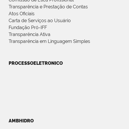
Transparência e Prestação de Contas
Atos Oficiais
Carta de Serviços ao Usuário
Fundação Pró-IFF
Transparência Ativa
Transparência em Linguagem Simples
PROCESSOELETRONICO
AMBHIDRO