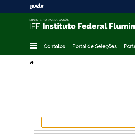
MINISTÉRIO DA EDUCAÇÃO
IFF
Instituto Federal Flumi
Contatos
Portal de Seleções
Port