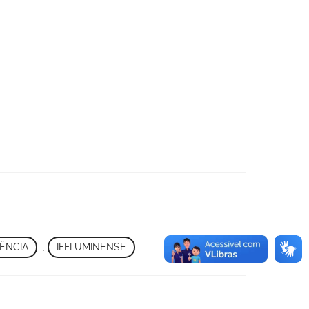
ÊNCIA
,
IFFLUMINENSE