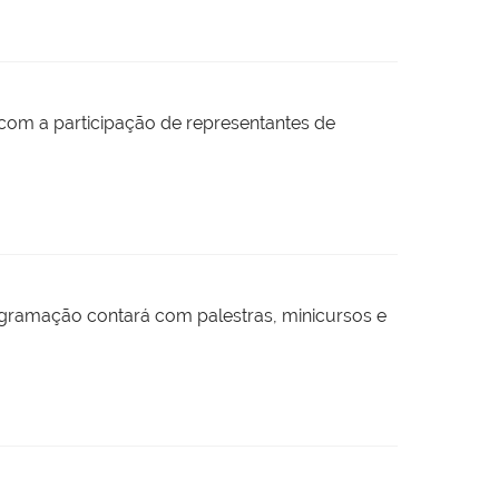
, com a participação de representantes de
ogramação contará com palestras, minicursos e