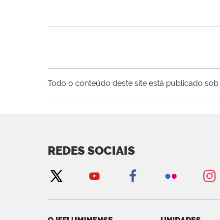
Todo o conteúdo deste site está publicado sob 
REDES SOCIAIS