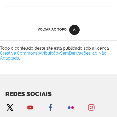
VOLTAR AO TOPO
Todo o conteúdo deste site está publicado sob a licença
Creative Commons Atribuição-SemDerivações 3.0 Não
Adaptada
.
REDES SOCIAIS