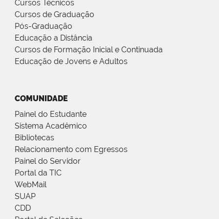
Cursos Técnicos
Cursos de Graduação
Pós-Graduação
Educação a Distância
Cursos de Formação Inicial e Continuada
Educação de Jovens e Adultos
COMUNIDADE
Painel do Estudante
Sistema Acadêmico
Bibliotecas
Relacionamento com Egressos
Painel do Servidor
Portal da TIC
WebMail
SUAP
CDD