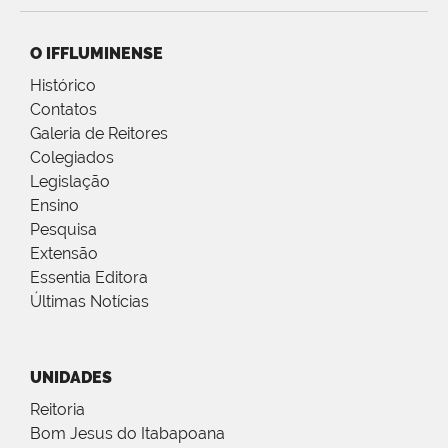
O IFFLUMINENSE
Histórico
Contatos
Galeria de Reitores
Colegiados
Legislação
Ensino
Pesquisa
Extensão
Essentia Editora
Últimas Notícias
UNIDADES
Reitoria
Bom Jesus do Itabapoana