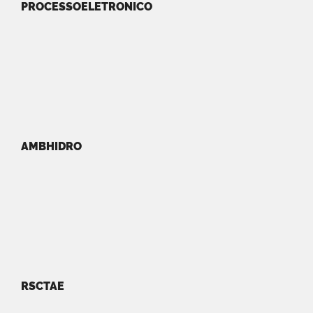
PROCESSOELETRONICO
AMBHIDRO
RSCTAE