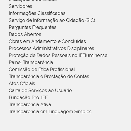
Servidores
Informações Classificadas
Serviço de Informação ao Cidadão (SIC)
Perguntas Frequentes
Dados Abertos
Obras em Andamento e Concluídas
Processos Administrativos Disciplinares
Proteção de Dados Pessoais no IFFluminense
Painel Transparência
Comissão de Ética Profissional
Transparência e Prestação de Contas
Atos Oficiais
Carta de Serviços ao Usuário
Fundação Pró-IFF
Transparência Ativa
Transparência em Linguagem Simples