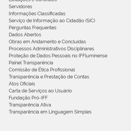
Servidores
Informações Classificadas
Serviço de Informação ao Cidadão (SIC)
Perguntas Frequentes
Dados Abertos
Obras em Andamento e Concluídas
Processos Administrativos Disciplinares
Proteção de Dados Pessoais no IFFluminense
Painel Transparência
Comissão de Ética Profissional
Transparência e Prestação de Contas
Atos Oficiais
Carta de Serviços ao Usuário
Fundação Pró-IFF
Transparência Ativa
Transparência em Linguagem Simples