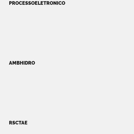
PROCESSOELETRONICO
AMBHIDRO
RSCTAE