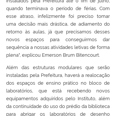
instalados pela Prefeitura até o fim de julho,
quando terminava o período de férias. Com
esse atraso, infelizmente foi preciso tomar
uma decisão mais drástica, de adiamento do
retorno às aulas, já que precisamos desses
novos espaços para conseguirmos dar
sequência a nossas atividades letivas de forma
plena", explicou Emerson Brum Bitencourt.
Além das estruturas modulares que serão
instaladas pela Prefeitura, haverá a realocação
dos espaços de ensino prático no bloco de
laboratórios, que está recebendo novos
equipamentos adquiridos pelo Instituto, além
da continuidade do uso do prédio da biblioteca
para abrigar os laboratórios de desenho