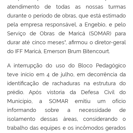
atendimento de todas as nossas turmas
durante o período de obras, que está estimado
pela empresa responsável, a Engebio, e pelo
Serviço de Obras de Maricá (SOMAR) para
durar até cinco meses", afirmou o diretor-geral
do IFF Maricá, Emerson Brum Bitencourt.
A interrupção do uso do Bloco Pedagógico
teve início em 4 de julho, em decorrência da
identificação de rachaduras na estrutura do
prédio. Após vistoria da Defesa Civil do
Município, a SOMAR emitiu um ofício
informando sobre a necessidade de
isolamento dessas áreas, considerando o
trabalho das equipes e os incômodos gerados