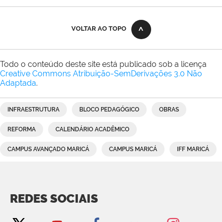
VOLTAR AO TOPO
Todo o conteúdo deste site está publicado sob a licença
Creative Commons Atribuição-SemDerivações 3.0 Não
Adaptada
.
INFRAESTRUTURA
BLOCO PEDAGÓGICO
OBRAS
REFORMA
CALENDÁRIO ACADÊMICO
CAMPUS AVANÇADO MARICÁ
CAMPUS MARICÁ
IFF MARICÁ
REDES SOCIAIS