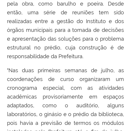
pela obra, como barulho e poeira. Desde
então, uma série de reuniões tem sido
realizadas entre a gestão do Instituto e dos
órgãos municipais para a tomada de decisões
e apresentação das soluções para o problema
estrutural no prédio, cuja construção é de
responsabilidade da Prefeitura.
"Nas duas primeiras semanas de julho, as
coordenações de curso organizaram um
cronograma especial, com as atividades
acadêmicas provisoriamente em espaços
adaptados, como o auditório, alguns
laboratórios, o ginásio e o prédio da biblioteca,
pois havia a previsão de termos os módulos