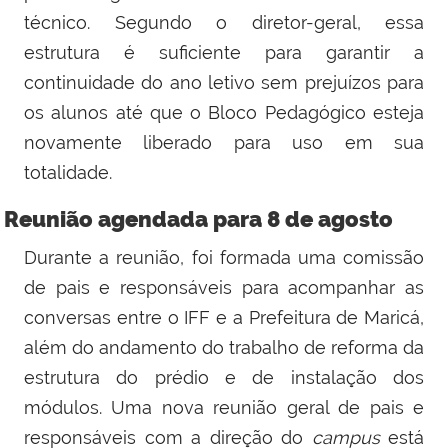
técnico. Segundo o diretor-geral, essa
estrutura é suficiente para garantir a
continuidade do ano letivo sem prejuízos para
os alunos até que o Bloco Pedagógico esteja
novamente liberado para uso em sua
totalidade.
Reunião agendada para 8 de agosto
Durante a reunião, foi formada uma comissão
de pais e responsáveis para acompanhar as
conversas entre o IFF e a Prefeitura de Maricá,
além do andamento do trabalho de reforma da
estrutura do prédio e de instalação dos
módulos. Uma nova reunião geral de pais e
responsáveis com a direção do
campus
está