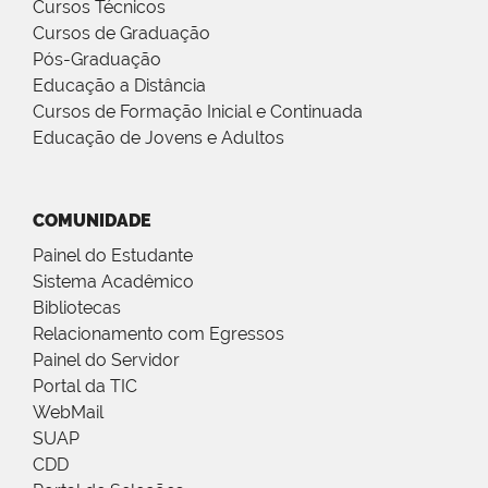
Cursos Técnicos
Cursos de Graduação
Pós-Graduação
Educação a Distância
Cursos de Formação Inicial e Continuada
Educação de Jovens e Adultos
COMUNIDADE
Painel do Estudante
Sistema Acadêmico
Bibliotecas
Relacionamento com Egressos
Painel do Servidor
Portal da TIC
WebMail
SUAP
CDD