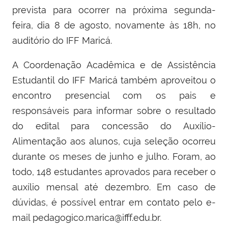
prevista para ocorrer na próxima segunda-
feira, dia 8 de agosto, novamente às 18h, no
auditório do IFF Maricá.
A Coordenação Acadêmica e de Assistência
Estudantil do IFF Maricá também aproveitou o
encontro presencial com os pais e
responsáveis para informar sobre o resultado
do edital para concessão do Auxílio-
Alimentação aos alunos, cuja seleção ocorreu
durante os meses de junho e julho. Foram, ao
todo, 148 estudantes aprovados para receber o
auxílio mensal até dezembro. Em caso de
dúvidas, é possível entrar em contato pelo e-
mail pedagogico.marica@ifff.edu.br.