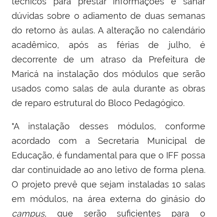
técnicos para prestar informações e sanar
dúvidas sobre o adiamento de duas semanas
do retorno às aulas. A alteração no calendário
acadêmico, após as férias de julho, é
decorrente de um atraso da Prefeitura de
Maricá na instalação dos módulos que serão
usados como salas de aula durante as obras
de reparo estrutural do Bloco Pedagógico.
"A instalação desses módulos, conforme
acordado com a Secretaria Municipal de
Educação, é fundamental para que o IFF possa
dar continuidade ao ano letivo de forma plena.
O projeto prevê que sejam instaladas 10 salas
em módulos, na área externa do ginásio do
campus
, que serão suficientes para o