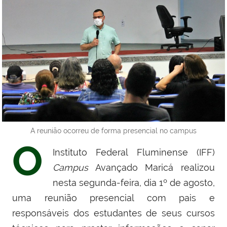
A reunião ocorreu de forma presencial no campus
O
Instituto Federal Fluminense (IFF)
Campus
Avançado Maricá realizou
nesta segunda-feira, dia 1º de agosto,
uma reunião presencial com pais e
responsáveis dos estudantes de seus cursos