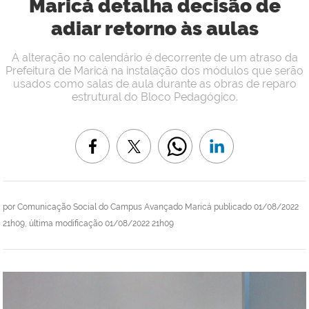
Maricá detalha decisão de
adiar retorno às aulas
A alteração no calendário é decorrente de um atraso da
Prefeitura de Maricá na instalação dos módulos que serão
usados como salas de aula durante as obras de reparo
estrutural do Bloco Pedagógico.
por
Comunicação Social do Campus Avançado Maricá
publicado
01/08/2022
21h09,
última modificação
01/08/2022 21h09