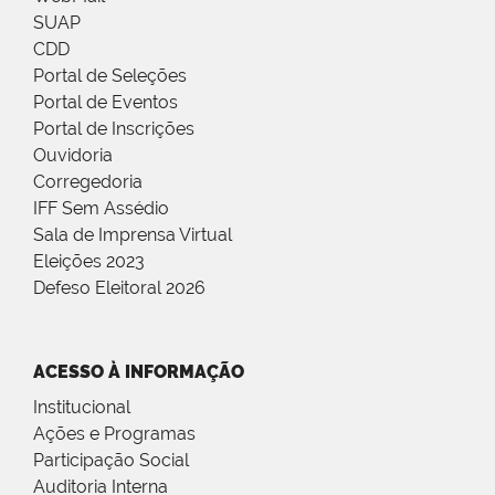
SUAP
CDD
Portal de Seleções
Portal de Eventos
Portal de Inscrições
Ouvidoria
Corregedoria
IFF Sem Assédio
Sala de Imprensa Virtual
Eleições 2023
Defeso Eleitoral 2026
ACESSO À INFORMAÇÃO
Institucional
Ações e Programas
Participação Social
Auditoria Interna