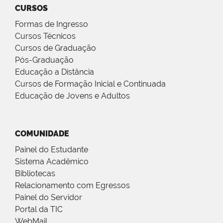
CURSOS
Formas de Ingresso
Cursos Técnicos
Cursos de Graduação
Pós-Graduação
Educação a Distância
Cursos de Formação Inicial e Continuada
Educação de Jovens e Adultos
COMUNIDADE
Painel do Estudante
Sistema Acadêmico
Bibliotecas
Relacionamento com Egressos
Painel do Servidor
Portal da TIC
WebMail