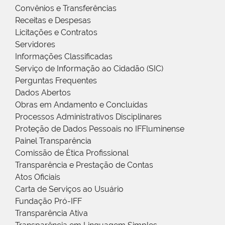
Convênios e Transferências
Receitas e Despesas
Licitações e Contratos
Servidores
Informações Classificadas
Serviço de Informação ao Cidadão (SIC)
Perguntas Frequentes
Dados Abertos
Obras em Andamento e Concluídas
Processos Administrativos Disciplinares
Proteção de Dados Pessoais no IFFluminense
Painel Transparência
Comissão de Ética Profissional
Transparência e Prestação de Contas
Atos Oficiais
Carta de Serviços ao Usuário
Fundação Pró-IFF
Transparência Ativa