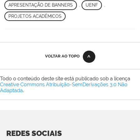
APRESENTAÇÃO DE BANNERS
,
UENF
,
PROJETOS ACADÊMICOS
VOLTAR AO TOPO
Todo o conteúdo deste site está publicado sob a licença
Creative Commons Atribuição-SemDerivações 3.0 Não
Adaptada
.
REDES SOCIAIS