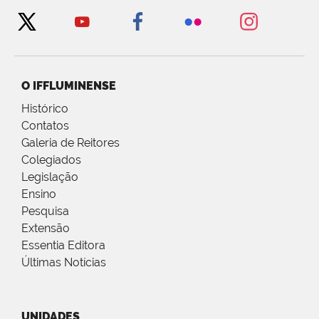
O IFFLUMINENSE
Histórico
Contatos
Galeria de Reitores
Colegiados
Legislação
Ensino
Pesquisa
Extensão
Essentia Editora
Últimas Notícias
UNIDADES