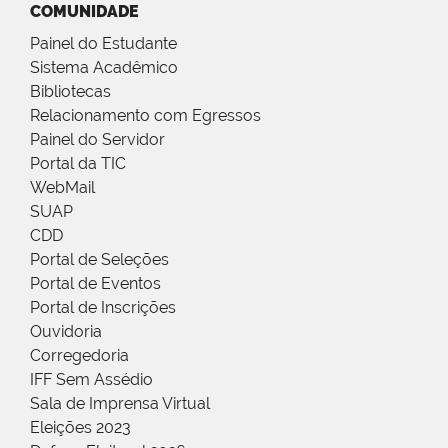
COMUNIDADE
Painel do Estudante
Sistema Acadêmico
Bibliotecas
Relacionamento com Egressos
Painel do Servidor
Portal da TIC
WebMail
SUAP
CDD
Portal de Seleções
Portal de Eventos
Portal de Inscrições
Ouvidoria
Corregedoria
IFF Sem Assédio
Sala de Imprensa Virtual
Eleições 2023