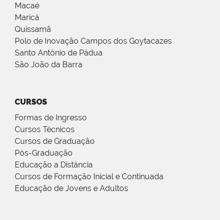
Macaé
Maricá
Quissamã
Polo de Inovação Campos dos Goytacazes
Santo Antônio de Pádua
São João da Barra
CURSOS
Formas de Ingresso
Cursos Técnicos
Cursos de Graduação
Pós-Graduação
Educação a Distância
Cursos de Formação Inicial e Continuada
Educação de Jovens e Adultos