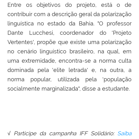
Entre os objetivos do projeto, está o de
contribuir com a descrição geral da polarização
linguística no estado da Bahia. "O professor
Dante Lucchesi, coordenador do 'Projeto
Vertentes', propõe que existe uma polarização
no cenário linguístico brasileiro, na qual, em
uma extremidade, encontra-se a norma culta
dominada pela 'elite letrada' e, na outra, a
norma popular, utilizada pela 'população
socialmente marginalizada", disse a estudante.
√ Participe da campanha IFF Solidário:
Saiba