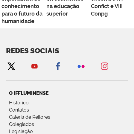
conhecimento
na educação
Confict e VIII
para o futuro da
superior
Conpg
humanidade
REDES SOCIAIS
O IFFLUMINENSE
Histórico
Contatos
Galeria de Reitores
Colegiados
Legislação