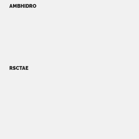
AMBHIDRO
RSCTAE