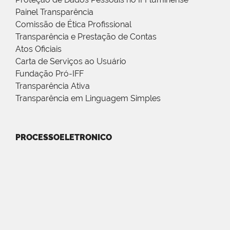
Painel Transparência
Comissão de Ética Profissional
Transparência e Prestação de Contas
Atos Oficiais
Carta de Serviços ao Usuário
Fundação Pró-IFF
Transparência Ativa
Transparência em Linguagem Simples
PROCESSOELETRONICO