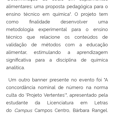
alimentares: uma proposta pedagógica para o
ensino técnico em química". O projeto tem
como finalidade desenvolver uma
metodologia experimental para o ensino
técnico que relacione os conteúdos de
validação de métodos com a educação
alimentar, estimulando a aprendizagem
significativa para a disciplina de química
analítica.
Um outro banner presente no evento foi "A
concordância nominal de número na norma
culta do 'Projeto Vertentes'", apresentado pela
estudante da Licenciatura em Letras
do
Campus
Campos Centro, Bárbara Rangel.