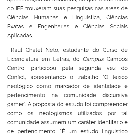
do IFF trouxeram suas pesquisas nas áreas de
Ciências Humanas e Linguística, Ciências
Exatas e Engenharias e Ciências Sociais
Aplicadas.
Raul Chatel Neto, estudante do Curso de
Licenciatura em Letras, do
Campus
Campos
Centro, participou pela segunda vez do
Confict, apresentando o trabalho “O léxico
neológico como marcador de identidade e
pertencimento na comunidade discursiva
gamer”. A proposta do estudo foi compreender
como os neologismos utilizados por tal
comunidade assumem um caráter identitário e
de pertencimento. “É um estudo linguístico