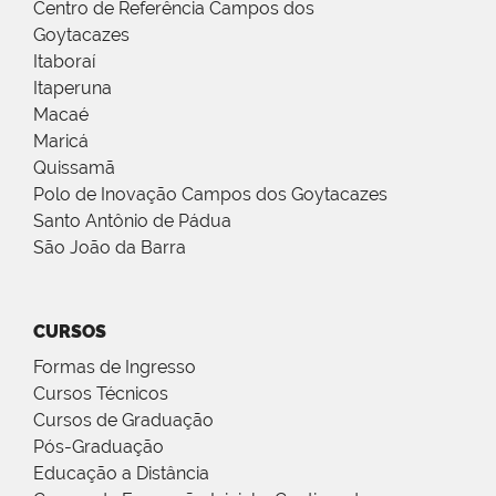
Centro de Referência Campos dos
Goytacazes
Itaboraí
Itaperuna
Macaé
Maricá
Quissamã
Polo de Inovação Campos dos Goytacazes
Santo Antônio de Pádua
São João da Barra
CURSOS
Formas de Ingresso
Cursos Técnicos
Cursos de Graduação
Pós-Graduação
Educação a Distância