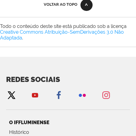
VOLTAR AO TOPO
Todo o conteúdo deste site está publicado sob a licença
Creative Commons Atribuição-SemDerivações 3.0 Não
Adaptada
.
REDES SOCIAIS
O IFFLUMINENSE
Histórico