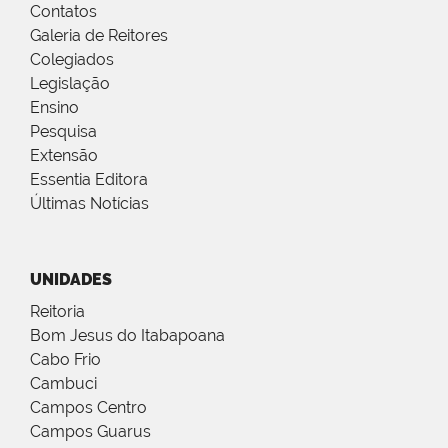
Contatos
Galeria de Reitores
Colegiados
Legislação
Ensino
Pesquisa
Extensão
Essentia Editora
Últimas Notícias
UNIDADES
Reitoria
Bom Jesus do Itabapoana
Cabo Frio
Cambuci
Campos Centro
Campos Guarus