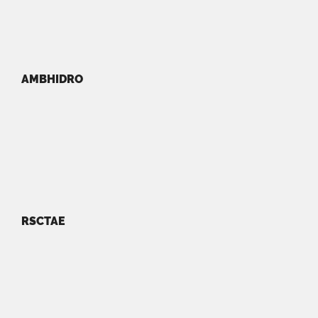
AMBHIDRO
RSCTAE