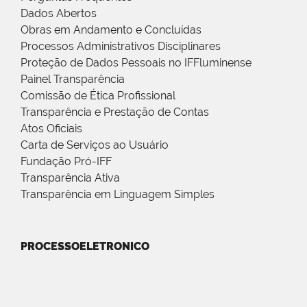
Dados Abertos
Obras em Andamento e Concluídas
Processos Administrativos Disciplinares
Proteção de Dados Pessoais no IFFluminense
Painel Transparência
Comissão de Ética Profissional
Transparência e Prestação de Contas
Atos Oficiais
Carta de Serviços ao Usuário
Fundação Pró-IFF
Transparência Ativa
Transparência em Linguagem Simples
PROCESSOELETRONICO