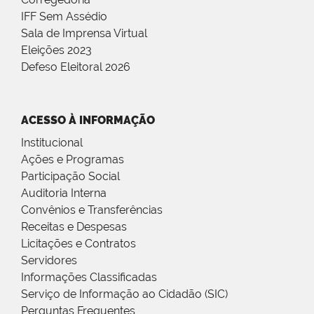
IFF Sem Assédio
Sala de Imprensa Virtual
Eleições 2023
Defeso Eleitoral 2026
ACESSO À INFORMAÇÃO
Institucional
Ações e Programas
Participação Social
Auditoria Interna
Convênios e Transferências
Receitas e Despesas
Licitações e Contratos
Servidores
Informações Classificadas
Serviço de Informação ao Cidadão (SIC)
Perguntas Frequentes