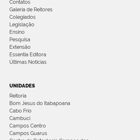
Contatos
Galeria de Reitores
Colegiados
Legislação
Ensino
Pesquisa
Extensão
Essentia Editora
Últimas Notícias
UNIDADES
Reitoria
Bom Jesus do Itabapoana
Cabo Frio
Cambuci
Campos Centro
Campos Guarus