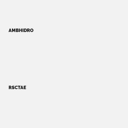
AMBHIDRO
RSCTAE