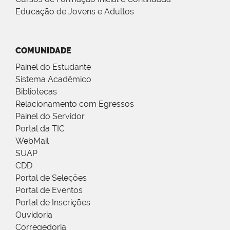
Educação de Jovens e Adultos
COMUNIDADE
Painel do Estudante
Sistema Acadêmico
Bibliotecas
Relacionamento com Egressos
Painel do Servidor
Portal da TIC
WebMail
SUAP
CDD
Portal de Seleções
Portal de Eventos
Portal de Inscrições
Ouvidoria
Corregedoria