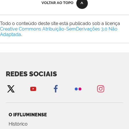
VOLTAR AO TOPO
Todo o conteúdo deste site está publicado sob a licença
Creative Commons Atribuição-SemDerivações 3.0 Não
Adaptada
.
REDES SOCIAIS
O IFFLUMINENSE
Histórico