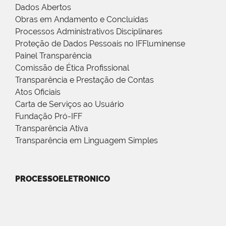
Dados Abertos
Obras em Andamento e Concluídas
Processos Administrativos Disciplinares
Proteção de Dados Pessoais no IFFluminense
Painel Transparência
Comissão de Ética Profissional
Transparência e Prestação de Contas
Atos Oficiais
Carta de Serviços ao Usuário
Fundação Pró-IFF
Transparência Ativa
Transparência em Linguagem Simples
PROCESSOELETRONICO