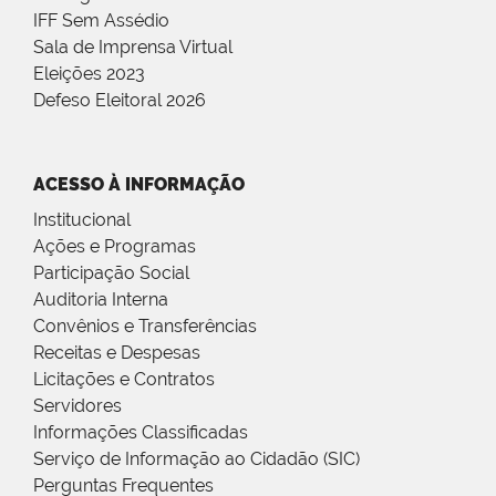
IFF Sem Assédio
Sala de Imprensa Virtual
Eleições 2023
Defeso Eleitoral 2026
ACESSO À INFORMAÇÃO
Institucional
Ações e Programas
Participação Social
Auditoria Interna
Convênios e Transferências
Receitas e Despesas
Licitações e Contratos
Servidores
Informações Classificadas
Serviço de Informação ao Cidadão (SIC)
Perguntas Frequentes