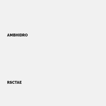
AMBHIDRO
RSCTAE