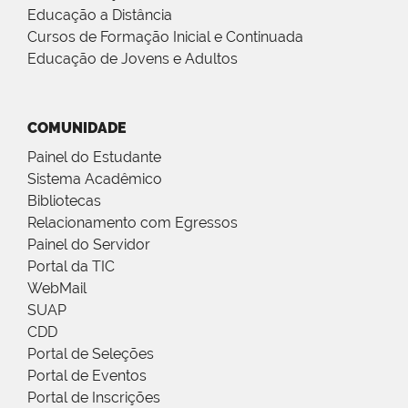
Educação a Distância
Cursos de Formação Inicial e Continuada
Educação de Jovens e Adultos
COMUNIDADE
Painel do Estudante
Sistema Acadêmico
Bibliotecas
Relacionamento com Egressos
Painel do Servidor
Portal da TIC
WebMail
SUAP
CDD
Portal de Seleções
Portal de Eventos
Portal de Inscrições