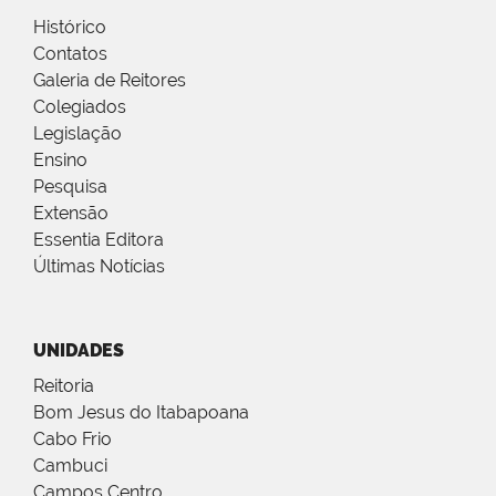
Histórico
Contatos
Galeria de Reitores
Colegiados
Legislação
Ensino
Pesquisa
Extensão
Essentia Editora
Últimas Notícias
UNIDADES
Reitoria
Bom Jesus do Itabapoana
Cabo Frio
Cambuci
Campos Centro