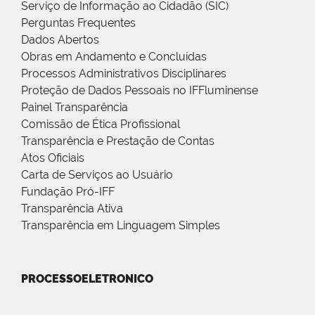
Serviço de Informação ao Cidadão (SIC)
Perguntas Frequentes
Dados Abertos
Obras em Andamento e Concluídas
Processos Administrativos Disciplinares
Proteção de Dados Pessoais no IFFluminense
Painel Transparência
Comissão de Ética Profissional
Transparência e Prestação de Contas
Atos Oficiais
Carta de Serviços ao Usuário
Fundação Pró-IFF
Transparência Ativa
Transparência em Linguagem Simples
PROCESSOELETRONICO