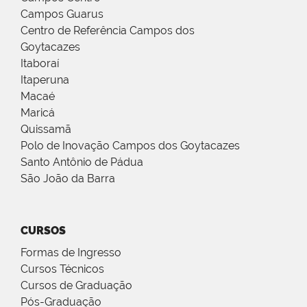
Campos Guarus
Centro de Referência Campos dos
Goytacazes
Itaboraí
Itaperuna
Macaé
Maricá
Quissamã
Polo de Inovação Campos dos Goytacazes
Santo Antônio de Pádua
São João da Barra
CURSOS
Formas de Ingresso
Cursos Técnicos
Cursos de Graduação
Pós-Graduação