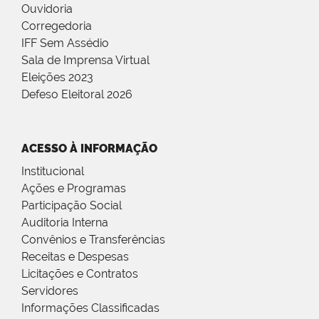
Ouvidoria
Corregedoria
IFF Sem Assédio
Sala de Imprensa Virtual
Eleições 2023
Defeso Eleitoral 2026
ACESSO À INFORMAÇÃO
Institucional
Ações e Programas
Participação Social
Auditoria Interna
Convênios e Transferências
Receitas e Despesas
Licitações e Contratos
Servidores
Informações Classificadas