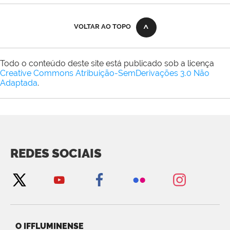
VOLTAR AO TOPO
Todo o conteúdo deste site está publicado sob a licença
Creative Commons Atribuição-SemDerivações 3.0 Não
Adaptada
.
REDES SOCIAIS
O IFFLUMINENSE