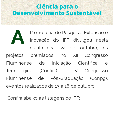
A
Pró-reitoria de Pesquisa, Extensão e
Inovação do IFF divulgou nesta
quinta-feira, 22 de outubro, os
projetos premiados no XII Congresso
Fluminense de Iniciação Científica e
Tecnológica (Confict) e V Congresso
Fluminense de Pós-Graduação (Conpg),
eventos realizados de 13 a 16 de outubro.
Confira abaixo as listagens do IFF: