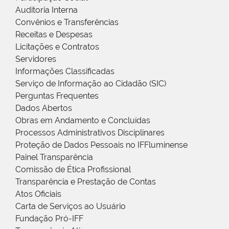
Auditoria Interna
Convênios e Transferências
Receitas e Despesas
Licitações e Contratos
Servidores
Informações Classificadas
Serviço de Informação ao Cidadão (SIC)
Perguntas Frequentes
Dados Abertos
Obras em Andamento e Concluídas
Processos Administrativos Disciplinares
Proteção de Dados Pessoais no IFFluminense
Painel Transparência
Comissão de Ética Profissional
Transparência e Prestação de Contas
Atos Oficiais
Carta de Serviços ao Usuário
Fundação Pró-IFF