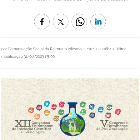
por
Comunicação Social da Reitoria
publicado
22/10/2020 16h40,
última
modificação
31/08/2023 13h00