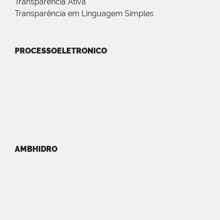
Transparência Ativa
Transparência em Linguagem Simples
PROCESSOELETRONICO
AMBHIDRO