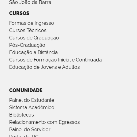
São João da Barra
CURSOS
Formas de Ingresso
Cursos Técnicos
Cursos de Graduação
Pós-Graduação
Educação a Distância
Cursos de Formação Inicial e Continuada
Educação de Jovens e Adultos
COMUNIDADE
Painel do Estudante
Sistema Acadêmico
Bibliotecas
Relacionamento com Egressos
Painel do Servidor
Portal da TIC