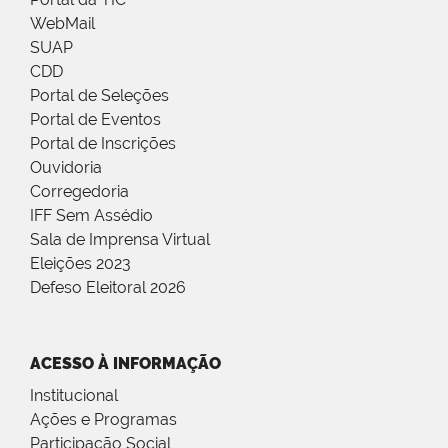
WebMail
SUAP
CDD
Portal de Seleções
Portal de Eventos
Portal de Inscrições
Ouvidoria
Corregedoria
IFF Sem Assédio
Sala de Imprensa Virtual
Eleições 2023
Defeso Eleitoral 2026
ACESSO À INFORMAÇÃO
Institucional
Ações e Programas
Participação Social