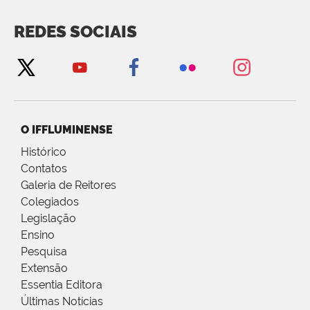
REDES SOCIAIS
O IFFLUMINENSE
Histórico
Contatos
Galeria de Reitores
Colegiados
Legislação
Ensino
Pesquisa
Extensão
Essentia Editora
Últimas Notícias