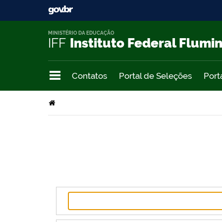
MINISTÉRIO DA EDUCAÇÃO
IFF
Instituto Federal Flumi
Contatos
Portal de Seleções
Port