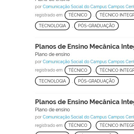
por
Comunicação Social do Campus Campos Cen
registrado em:
TÉCNICO
,
TÉCNICO INTEG
TECNOLOGIA
,
PÓS-GRADUAÇÃO
Planos de Ensino Mecânica Inte
Plano de ensino
por
Comunicação Social do Campus Campos Cen
registrado em:
TÉCNICO
,
TÉCNICO INTEG
TECNOLOGIA
,
PÓS-GRADUAÇÃO
Planos de Ensino Mecânica Inte
Plano de ensino
por
Comunicação Social do Campus Campos Cen
registrado em:
TÉCNICO
,
TÉCNICO INTEG