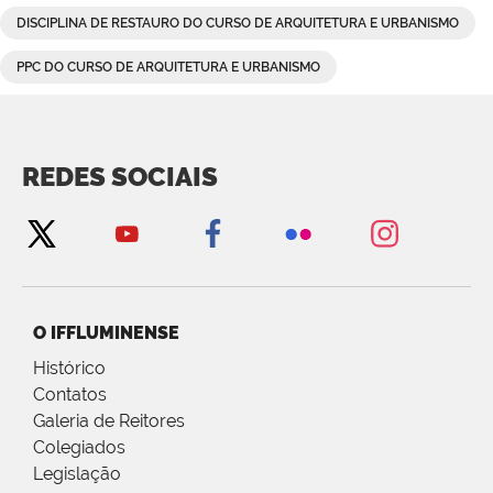
DISCIPLINA DE RESTAURO DO CURSO DE ARQUITETURA E URBANISMO
PPC DO CURSO DE ARQUITETURA E URBANISMO
REDES SOCIAIS
O IFFLUMINENSE
Histórico
Contatos
Galeria de Reitores
Colegiados
Legislação