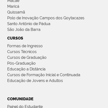
Macaé
Maricá
Quissamã
Polo de Inovação Campos dos Goytacazes
Santo Antônio de Pádua
São João da Barra
CURSOS
Formas de Ingresso
Cursos Técnicos
Cursos de Graduação
Pós-Graduação
Educação a Distância
Cursos de Formação Inicial e Continuada
Educação de Jovens e Adultos
COMUNIDADE
Painel do Estudante