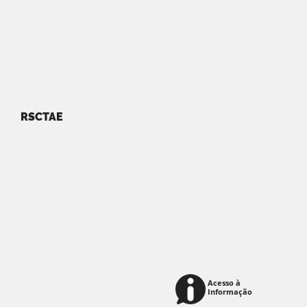
RSCTAE