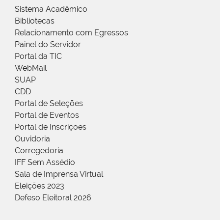
Sistema Acadêmico
Bibliotecas
Relacionamento com Egressos
Painel do Servidor
Portal da TIC
WebMail
SUAP
CDD
Portal de Seleções
Portal de Eventos
Portal de Inscrições
Ouvidoria
Corregedoria
IFF Sem Assédio
Sala de Imprensa Virtual
Eleições 2023
Defeso Eleitoral 2026