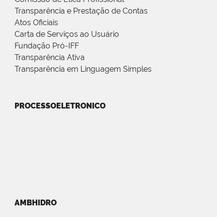
Transparência e Prestação de Contas
Atos Oficiais
Carta de Serviços ao Usuário
Fundação Pró-IFF
Transparência Ativa
Transparência em Linguagem Simples
PROCESSOELETRONICO
AMBHIDRO