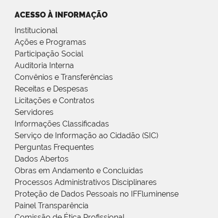
ACESSO À INFORMAÇÃO
Institucional
Ações e Programas
Participação Social
Auditoria Interna
Convênios e Transferências
Receitas e Despesas
Licitações e Contratos
Servidores
Informações Classificadas
Serviço de Informação ao Cidadão (SIC)
Perguntas Frequentes
Dados Abertos
Obras em Andamento e Concluídas
Processos Administrativos Disciplinares
Proteção de Dados Pessoais no IFFluminense
Painel Transparência
Comissão de Ética Profissional