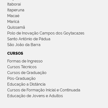
Itaboraí
Itaperuna
Macaé
Maricá
Quissamã
Polo de Inovação Campos dos Goytacazes
Santo Antônio de Pádua
São João da Barra
CURSOS
Formas de Ingresso
Cursos Técnicos
Cursos de Graduação
Pós-Graduação
Educação a Distância
Cursos de Formação Inicial e Continuada
Educação de Jovens e Adultos