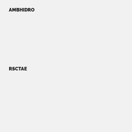
AMBHIDRO
RSCTAE