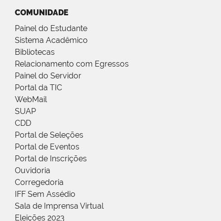
COMUNIDADE
Painel do Estudante
Sistema Acadêmico
Bibliotecas
Relacionamento com Egressos
Painel do Servidor
Portal da TIC
WebMail
SUAP
CDD
Portal de Seleções
Portal de Eventos
Portal de Inscrições
Ouvidoria
Corregedoria
IFF Sem Assédio
Sala de Imprensa Virtual
Eleições 2023