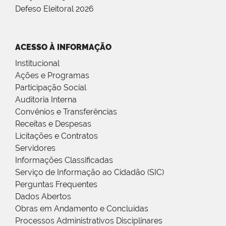
Defeso Eleitoral 2026
ACESSO À INFORMAÇÃO
Institucional
Ações e Programas
Participação Social
Auditoria Interna
Convênios e Transferências
Receitas e Despesas
Licitações e Contratos
Servidores
Informações Classificadas
Serviço de Informação ao Cidadão (SIC)
Perguntas Frequentes
Dados Abertos
Obras em Andamento e Concluídas
Processos Administrativos Disciplinares