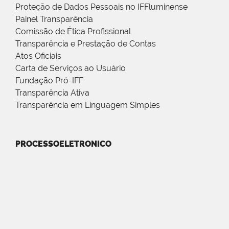
Proteção de Dados Pessoais no IFFluminense
Painel Transparência
Comissão de Ética Profissional
Transparência e Prestação de Contas
Atos Oficiais
Carta de Serviços ao Usuário
Fundação Pró-IFF
Transparência Ativa
Transparência em Linguagem Simples
PROCESSOELETRONICO