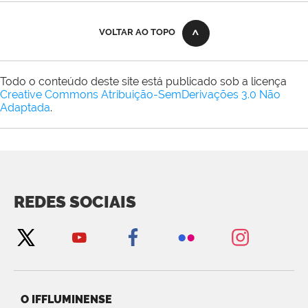
VOLTAR AO TOPO
Todo o conteúdo deste site está publicado sob a licença
Creative Commons Atribuição-SemDerivações 3.0 Não
Adaptada
.
REDES SOCIAIS
O IFFLUMINENSE