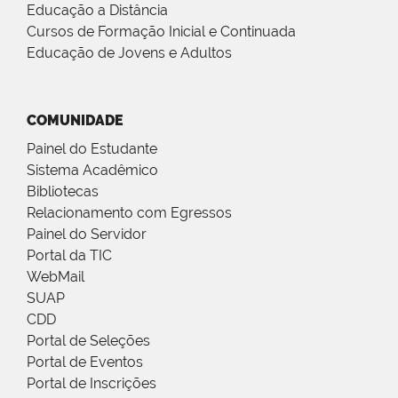
Educação a Distância
Cursos de Formação Inicial e Continuada
Educação de Jovens e Adultos
COMUNIDADE
Painel do Estudante
Sistema Acadêmico
Bibliotecas
Relacionamento com Egressos
Painel do Servidor
Portal da TIC
WebMail
SUAP
CDD
Portal de Seleções
Portal de Eventos
Portal de Inscrições