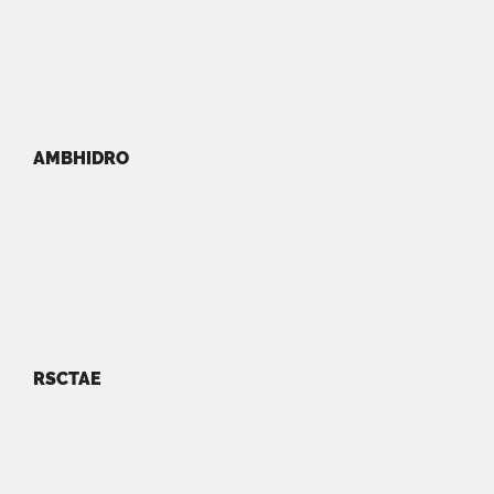
AMBHIDRO
RSCTAE