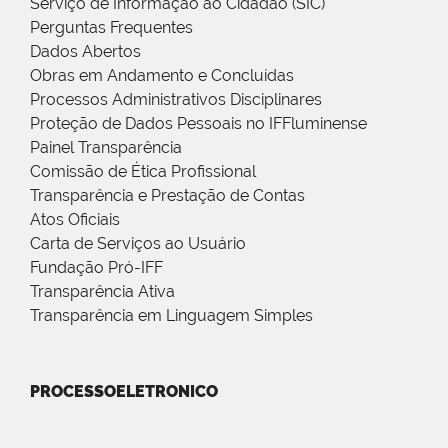
Serviço de Informação ao Cidadão (SIC)
Perguntas Frequentes
Dados Abertos
Obras em Andamento e Concluídas
Processos Administrativos Disciplinares
Proteção de Dados Pessoais no IFFluminense
Painel Transparência
Comissão de Ética Profissional
Transparência e Prestação de Contas
Atos Oficiais
Carta de Serviços ao Usuário
Fundação Pró-IFF
Transparência Ativa
Transparência em Linguagem Simples
PROCESSOELETRONICO