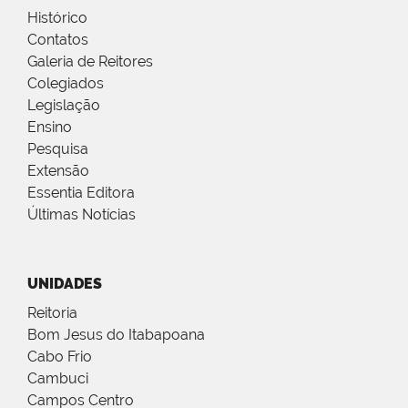
Histórico
Contatos
Galeria de Reitores
Colegiados
Legislação
Ensino
Pesquisa
Extensão
Essentia Editora
Últimas Notícias
UNIDADES
Reitoria
Bom Jesus do Itabapoana
Cabo Frio
Cambuci
Campos Centro