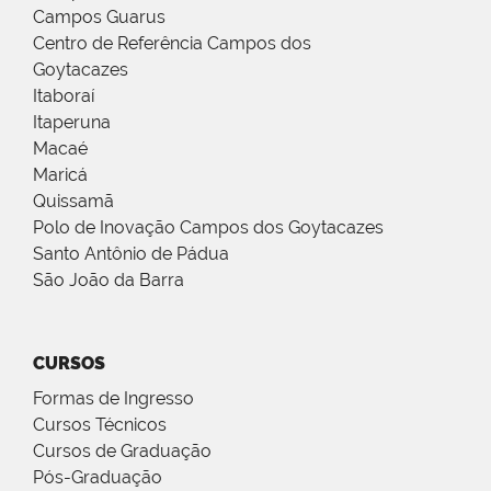
Campos Guarus
Centro de Referência Campos dos
Goytacazes
Itaboraí
Itaperuna
Macaé
Maricá
Quissamã
Polo de Inovação Campos dos Goytacazes
Santo Antônio de Pádua
São João da Barra
CURSOS
Formas de Ingresso
Cursos Técnicos
Cursos de Graduação
Pós-Graduação