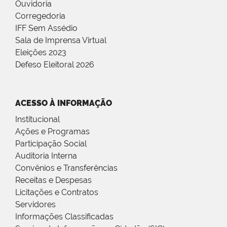
Ouvidoria
Corregedoria
IFF Sem Assédio
Sala de Imprensa Virtual
Eleições 2023
Defeso Eleitoral 2026
ACESSO À INFORMAÇÃO
Institucional
Ações e Programas
Participação Social
Auditoria Interna
Convênios e Transferências
Receitas e Despesas
Licitações e Contratos
Servidores
Informações Classificadas