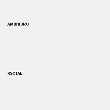
AMBHIDRO
RSCTAE