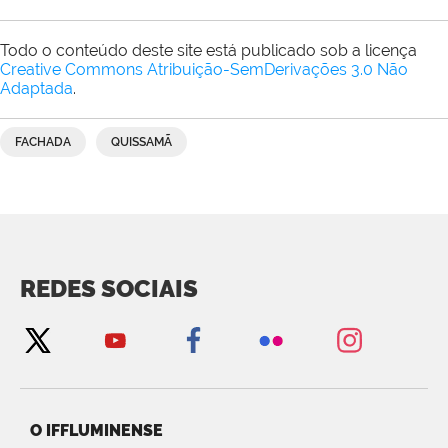
Todo o conteúdo deste site está publicado sob a licença
Creative Commons Atribuição-SemDerivações 3.0 Não
Adaptada
.
FACHADA
QUISSAMÃ
REDES SOCIAIS
O IFFLUMINENSE