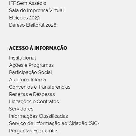
IFF Sem Assédio
Sala de Imprensa Virtual
Eleições 2023
Defeso Eleitoral 2026
ACESSO À INFORMAÇÃO
Institucional
Ações e Programas
Participação Social
Auditoria Interna
Convênios e Transferências
Receitas e Despesas
Licitações e Contratos
Servidores
Informações Classificadas
Serviço de Informação ao Cidadão (SIC)
Perguntas Frequentes