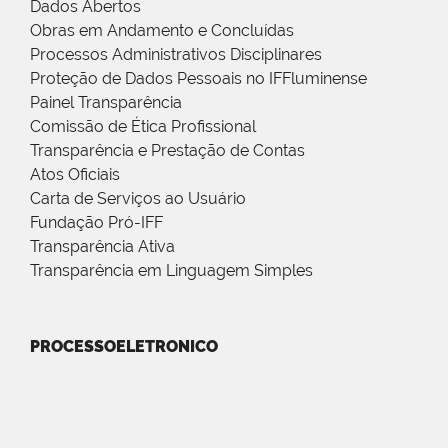
Dados Abertos
Obras em Andamento e Concluídas
Processos Administrativos Disciplinares
Proteção de Dados Pessoais no IFFluminense
Painel Transparência
Comissão de Ética Profissional
Transparência e Prestação de Contas
Atos Oficiais
Carta de Serviços ao Usuário
Fundação Pró-IFF
Transparência Ativa
Transparência em Linguagem Simples
PROCESSOELETRONICO