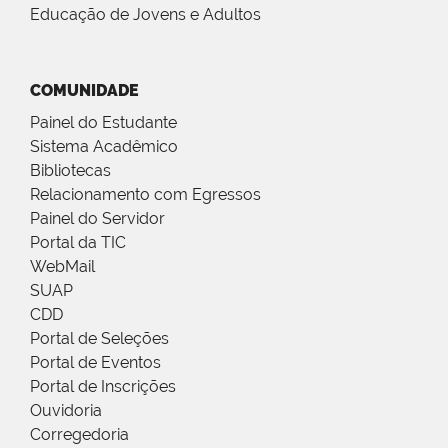
Educação de Jovens e Adultos
COMUNIDADE
Painel do Estudante
Sistema Acadêmico
Bibliotecas
Relacionamento com Egressos
Painel do Servidor
Portal da TIC
WebMail
SUAP
CDD
Portal de Seleções
Portal de Eventos
Portal de Inscrições
Ouvidoria
Corregedoria