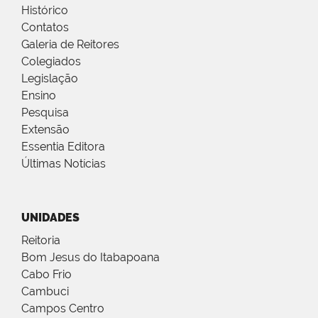
Histórico
Contatos
Galeria de Reitores
Colegiados
Legislação
Ensino
Pesquisa
Extensão
Essentia Editora
Últimas Notícias
UNIDADES
Reitoria
Bom Jesus do Itabapoana
Cabo Frio
Cambuci
Campos Centro