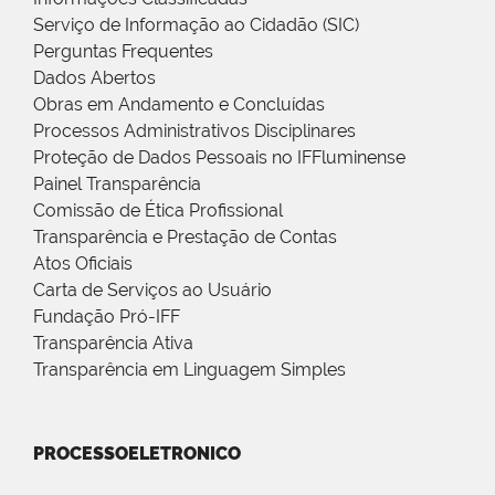
Serviço de Informação ao Cidadão (SIC)
Perguntas Frequentes
Dados Abertos
Obras em Andamento e Concluídas
Processos Administrativos Disciplinares
Proteção de Dados Pessoais no IFFluminense
Painel Transparência
Comissão de Ética Profissional
Transparência e Prestação de Contas
Atos Oficiais
Carta de Serviços ao Usuário
Fundação Pró-IFF
Transparência Ativa
Transparência em Linguagem Simples
PROCESSOELETRONICO