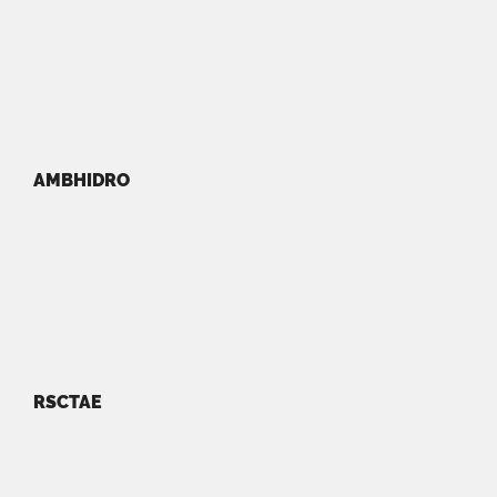
AMBHIDRO
RSCTAE