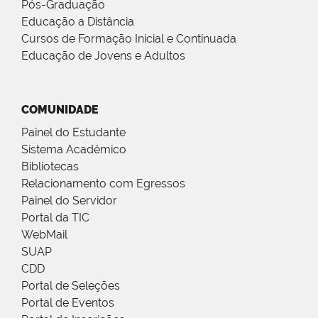
Pós-Graduação
Educação a Distância
Cursos de Formação Inicial e Continuada
Educação de Jovens e Adultos
COMUNIDADE
Painel do Estudante
Sistema Acadêmico
Bibliotecas
Relacionamento com Egressos
Painel do Servidor
Portal da TIC
WebMail
SUAP
CDD
Portal de Seleções
Portal de Eventos