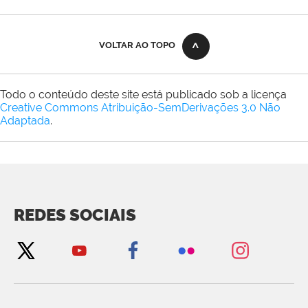
VOLTAR AO TOPO
Todo o conteúdo deste site está publicado sob a licença
Creative Commons Atribuição-SemDerivações 3.0 Não
Adaptada
.
REDES SOCIAIS