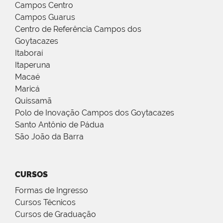
Campos Centro
Campos Guarus
Centro de Referência Campos dos
Goytacazes
Itaboraí
Itaperuna
Macaé
Maricá
Quissamã
Polo de Inovação Campos dos Goytacazes
Santo Antônio de Pádua
São João da Barra
CURSOS
Formas de Ingresso
Cursos Técnicos
Cursos de Graduação