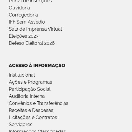
Portal de Inscrições
Ouvidoria
Corregedoria
IFF Sem Assédio
Sala de Imprensa Virtual
Eleições 2023
Defeso Eleitoral 2026
ACESSO À INFORMAÇÃO
Institucional
Ações e Programas
Participação Social
Auditoria Interna
Convênios e Transferências
Receitas e Despesas
Licitações e Contratos
Servidores
Informações Classificadas