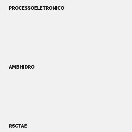
PROCESSOELETRONICO
AMBHIDRO
RSCTAE