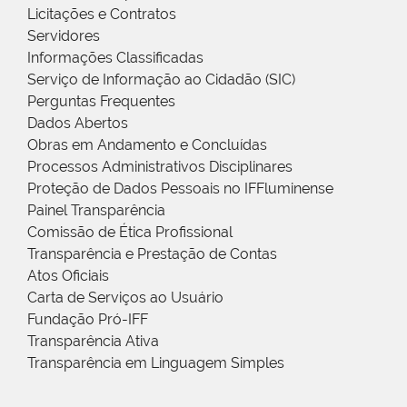
Licitações e Contratos
Servidores
Informações Classificadas
Serviço de Informação ao Cidadão (SIC)
Perguntas Frequentes
Dados Abertos
Obras em Andamento e Concluídas
Processos Administrativos Disciplinares
Proteção de Dados Pessoais no IFFluminense
Painel Transparência
Comissão de Ética Profissional
Transparência e Prestação de Contas
Atos Oficiais
Carta de Serviços ao Usuário
Fundação Pró-IFF
Transparência Ativa
Transparência em Linguagem Simples