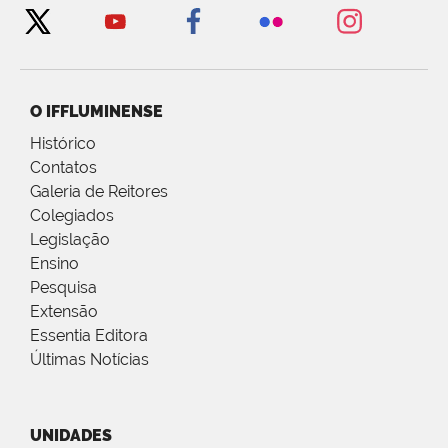
O IFFLUMINENSE
Histórico
Contatos
Galeria de Reitores
Colegiados
Legislação
Ensino
Pesquisa
Extensão
Essentia Editora
Últimas Notícias
UNIDADES