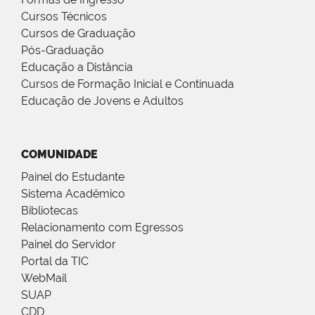
Cursos Técnicos
Cursos de Graduação
Pós-Graduação
Educação a Distância
Cursos de Formação Inicial e Continuada
Educação de Jovens e Adultos
COMUNIDADE
Painel do Estudante
Sistema Acadêmico
Bibliotecas
Relacionamento com Egressos
Painel do Servidor
Portal da TIC
WebMail
SUAP
CDD