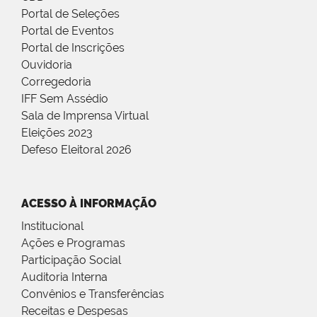
Portal de Seleções
Portal de Eventos
Portal de Inscrições
Ouvidoria
Corregedoria
IFF Sem Assédio
Sala de Imprensa Virtual
Eleições 2023
Defeso Eleitoral 2026
ACESSO À INFORMAÇÃO
Institucional
Ações e Programas
Participação Social
Auditoria Interna
Convênios e Transferências
Receitas e Despesas