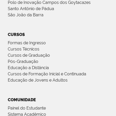
Polo de Inovação Campos dos Goytacazes
Santo Antônio de Pádua
São João da Barra
CURSOS
Formas de Ingresso
Cursos Técnicos
Cursos de Graduação
Pós-Graduação
Educação a Distância
Cursos de Formação Inicial e Continuada
Educação de Jovens e Adultos
COMUNIDADE
Painel do Estudante
Sistema Acadêmico