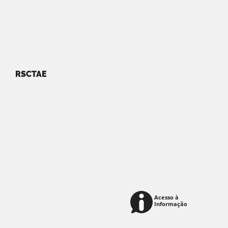
RSCTAE