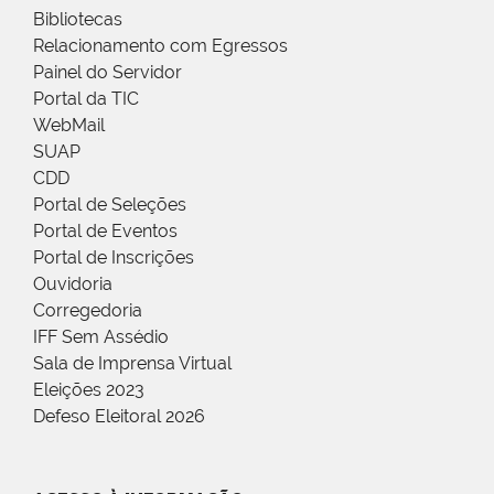
Bibliotecas
Relacionamento com Egressos
Painel do Servidor
Portal da TIC
WebMail
SUAP
CDD
Portal de Seleções
Portal de Eventos
Portal de Inscrições
Ouvidoria
Corregedoria
IFF Sem Assédio
Sala de Imprensa Virtual
Eleições 2023
Defeso Eleitoral 2026