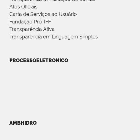
Atos Oficiais
Carta de Serviços ao Usuário
Fundação Pró-IFF
Transparência Ativa
Transparência em Linguagem Simples
PROCESSOELETRONICO
AMBHIDRO