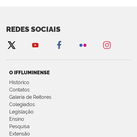
REDES SOCIAIS
O IFFLUMINENSE
Histórico
Contatos
Galeria de Reitores
Colegiados
Legislação
Ensino
Pesquisa
Extensão