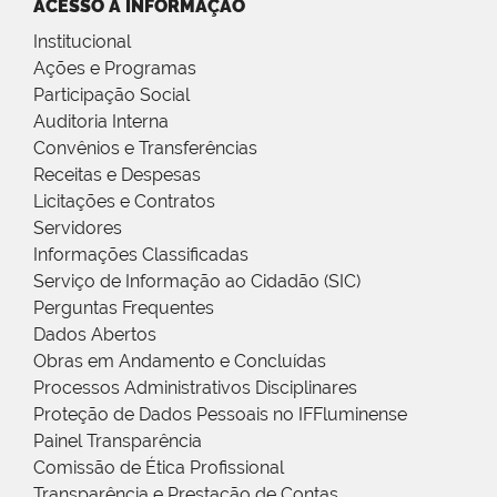
ACESSO À INFORMAÇÃO
Institucional
Ações e Programas
Participação Social
Auditoria Interna
Convênios e Transferências
Receitas e Despesas
Licitações e Contratos
Servidores
Informações Classificadas
Serviço de Informação ao Cidadão (SIC)
Perguntas Frequentes
Dados Abertos
Obras em Andamento e Concluídas
Processos Administrativos Disciplinares
Proteção de Dados Pessoais no IFFluminense
Painel Transparência
Comissão de Ética Profissional
Transparência e Prestação de Contas