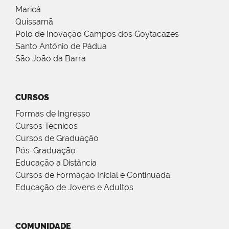
Maricá
Quissamã
Polo de Inovação Campos dos Goytacazes
Santo Antônio de Pádua
São João da Barra
CURSOS
Formas de Ingresso
Cursos Técnicos
Cursos de Graduação
Pós-Graduação
Educação a Distância
Cursos de Formação Inicial e Continuada
Educação de Jovens e Adultos
COMUNIDADE