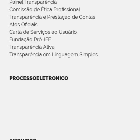
Painel Transparência
Comissão de Ética Profissional
Transparência e Prestação de Contas
Atos Oficiais
Carta de Serviços ao Usuário
Fundação Pró-IFF
Transparência Ativa
Transparência em Linguagem Simples
PROCESSOELETRONICO