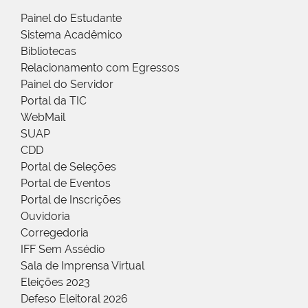
Painel do Estudante
Sistema Acadêmico
Bibliotecas
Relacionamento com Egressos
Painel do Servidor
Portal da TIC
WebMail
SUAP
CDD
Portal de Seleções
Portal de Eventos
Portal de Inscrições
Ouvidoria
Corregedoria
IFF Sem Assédio
Sala de Imprensa Virtual
Eleições 2023
Defeso Eleitoral 2026