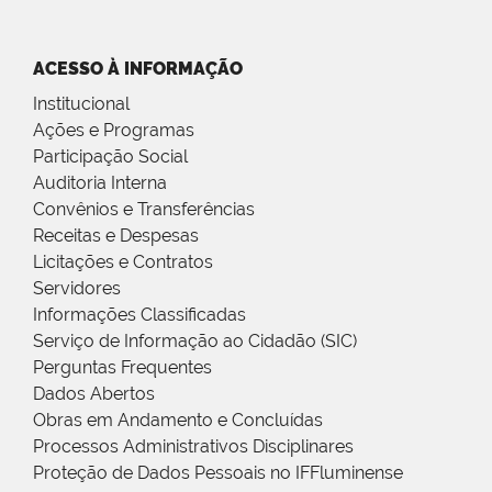
ACESSO À INFORMAÇÃO
Institucional
Ações e Programas
Participação Social
Auditoria Interna
Convênios e Transferências
Receitas e Despesas
Licitações e Contratos
Servidores
Informações Classificadas
Serviço de Informação ao Cidadão (SIC)
Perguntas Frequentes
Dados Abertos
Obras em Andamento e Concluídas
Processos Administrativos Disciplinares
Proteção de Dados Pessoais no IFFluminense