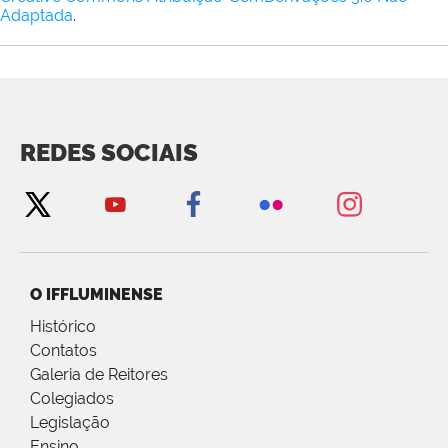
Adaptada
.
REDES SOCIAIS
O IFFLUMINENSE
Histórico
Contatos
Galeria de Reitores
Colegiados
Legislação
Ensino