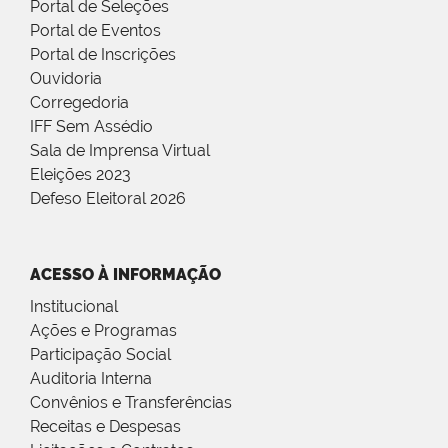
Portal de Seleções
Portal de Eventos
Portal de Inscrições
Ouvidoria
Corregedoria
IFF Sem Assédio
Sala de Imprensa Virtual
Eleições 2023
Defeso Eleitoral 2026
ACESSO À INFORMAÇÃO
Institucional
Ações e Programas
Participação Social
Auditoria Interna
Convênios e Transferências
Receitas e Despesas