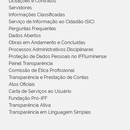
Licitações e Contratos
Servidores
Informações Classificadas
Serviço de Informação ao Cidadão (SIC)
Perguntas Frequentes
Dados Abertos
Obras em Andamento e Concluídas
Processos Administrativos Disciplinares
Proteção de Dados Pessoais no IFFluminense
Painel Transparência
Comissão de Ética Profissional
Transparência e Prestação de Contas
Atos Oficiais
Carta de Serviços ao Usuário
Fundação Pró-IFF
Transparência Ativa
Transparência em Linguagem Simples