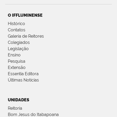
O IFFLUMINENSE
Histórico
Contatos
Galeria de Reitores
Colegiados
Legislação
Ensino
Pesquisa
Extensão
Essentia Editora
Últimas Notícias
UNIDADES
Reitoria
Bom Jesus do Itabapoana