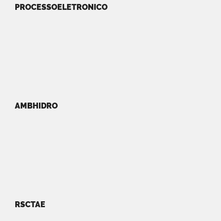
PROCESSOELETRONICO
AMBHIDRO
RSCTAE