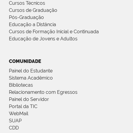
Cursos Técnicos
Cursos de Graduação
Pós-Graduação
Educação a Distância
Cursos de Formação Inicial e Continuada
Educação de Jovens e Adultos
COMUNIDADE
Painel do Estudante
Sistema Acadêmico
Bibliotecas
Relacionamento com Egressos
Painel do Servidor
Portal da TIC
WebMail
SUAP
CDD