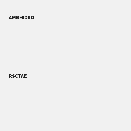
AMBHIDRO
RSCTAE