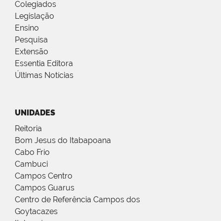
Colegiados
Legislação
Ensino
Pesquisa
Extensão
Essentia Editora
Últimas Notícias
UNIDADES
Reitoria
Bom Jesus do Itabapoana
Cabo Frio
Cambuci
Campos Centro
Campos Guarus
Centro de Referência Campos dos
Goytacazes