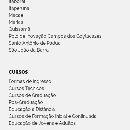
Itaboraí
Itaperuna
Macaé
Maricá
Quissamã
Polo de Inovação Campos dos Goytacazes
Santo Antônio de Pádua
São João da Barra
CURSOS
Formas de Ingresso
Cursos Técnicos
Cursos de Graduação
Pós-Graduação
Educação a Distância
Cursos de Formação Inicial e Continuada
Educação de Jovens e Adultos