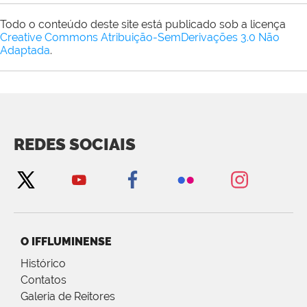
Todo o conteúdo deste site está publicado sob a licença
Creative Commons Atribuição-SemDerivações 3.0 Não
Adaptada
.
REDES SOCIAIS
O IFFLUMINENSE
Histórico
Contatos
Galeria de Reitores