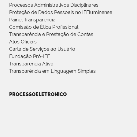
Processos Administrativos Disciplinares
Proteção de Dados Pessoais no IFFluminense
Painel Transparência
Comissão de Ética Profissional
Transparência e Prestação de Contas
Atos Oficiais
Carta de Serviços ao Usuário
Fundação Pró-IFF
Transparência Ativa
Transparência em Linguagem Simples
PROCESSOELETRONICO