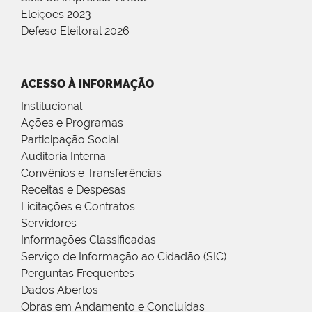
Eleições 2023
Defeso Eleitoral 2026
ACESSO À INFORMAÇÃO
Institucional
Ações e Programas
Participação Social
Auditoria Interna
Convênios e Transferências
Receitas e Despesas
Licitações e Contratos
Servidores
Informações Classificadas
Serviço de Informação ao Cidadão (SIC)
Perguntas Frequentes
Dados Abertos
Obras em Andamento e Concluídas