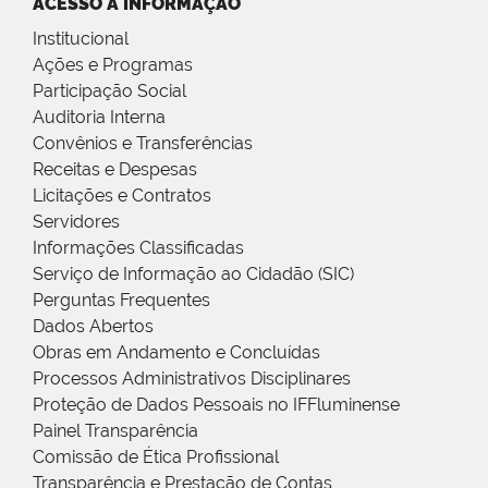
ACESSO À INFORMAÇÃO
Institucional
Ações e Programas
Participação Social
Auditoria Interna
Convênios e Transferências
Receitas e Despesas
Licitações e Contratos
Servidores
Informações Classificadas
Serviço de Informação ao Cidadão (SIC)
Perguntas Frequentes
Dados Abertos
Obras em Andamento e Concluídas
Processos Administrativos Disciplinares
Proteção de Dados Pessoais no IFFluminense
Painel Transparência
Comissão de Ética Profissional
Transparência e Prestação de Contas