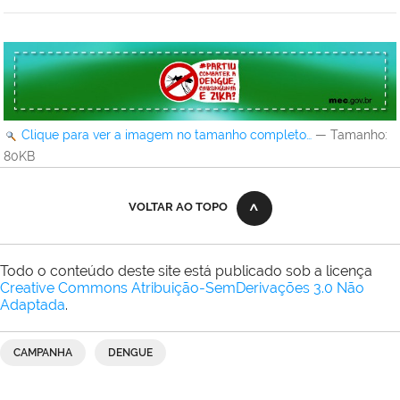
Clique para ver a imagem no tamanho completo…
—
Tamanho
:
80KB
VOLTAR AO TOPO
Todo o conteúdo deste site está publicado sob a licença
Creative Commons Atribuição-SemDerivações 3.0 Não
Adaptada
.
CAMPANHA
DENGUE