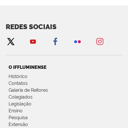
REDES SOCIAIS
O IFFLUMINENSE
Histórico
Contatos
Galeria de Reitores
Colegiados
Legislação
Ensino
Pesquisa
Extensão