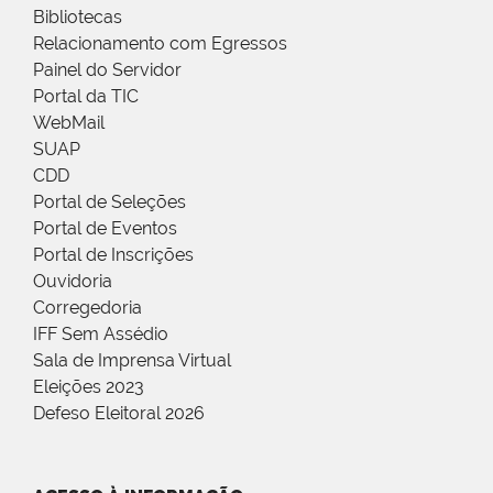
Bibliotecas
Relacionamento com Egressos
Painel do Servidor
Portal da TIC
WebMail
SUAP
CDD
Portal de Seleções
Portal de Eventos
Portal de Inscrições
Ouvidoria
Corregedoria
IFF Sem Assédio
Sala de Imprensa Virtual
Eleições 2023
Defeso Eleitoral 2026