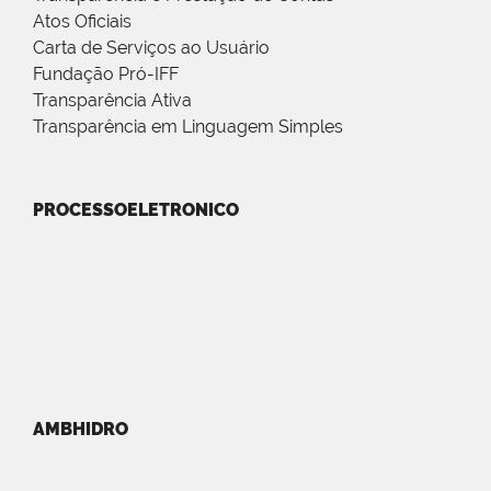
Atos Oficiais
Carta de Serviços ao Usuário
Fundação Pró-IFF
Transparência Ativa
Transparência em Linguagem Simples
PROCESSOELETRONICO
AMBHIDRO