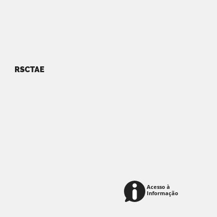
RSCTAE