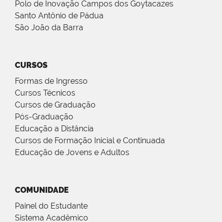
Polo de Inovação Campos dos Goytacazes
Santo Antônio de Pádua
São João da Barra
CURSOS
Formas de Ingresso
Cursos Técnicos
Cursos de Graduação
Pós-Graduação
Educação a Distância
Cursos de Formação Inicial e Continuada
Educação de Jovens e Adultos
COMUNIDADE
Painel do Estudante
Sistema Acadêmico