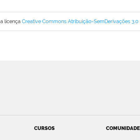
a licença
Creative Commons Atribuição-SemDerivações 3.0
CURSOS
COMUNIDADE