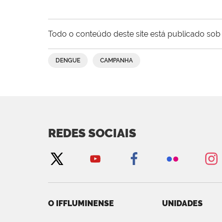
Todo o conteúdo deste site está publicado sob 
DENGUE
CAMPANHA
REDES SOCIAIS
O IFFLUMINENSE
UNIDADES