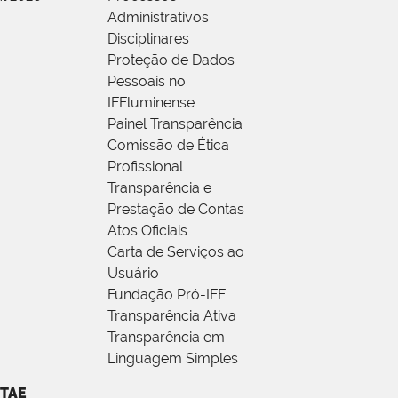
Administrativos
Disciplinares
Proteção de Dados
Pessoais no
IFFluminense
Painel Transparência
Comissão de Ética
Profissional
Transparência e
Prestação de Contas
Atos Oficiais
Carta de Serviços ao
Usuário
Fundação Pró-IFF
Transparência Ativa
Transparência em
Linguagem Simples
TAE