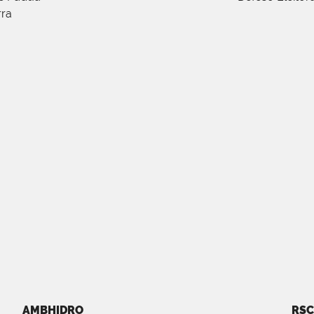
rra
AMBHIDRO
RSC