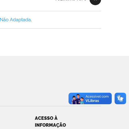
 Não Adaptada
.
ACESSO À
INFORMAÇÃO