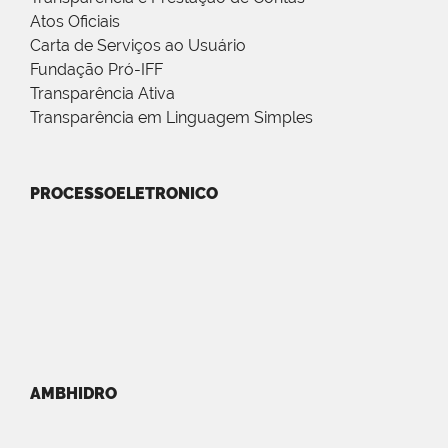
Atos Oficiais
Carta de Serviços ao Usuário
Fundação Pró-IFF
Transparência Ativa
Transparência em Linguagem Simples
PROCESSOELETRONICO
AMBHIDRO