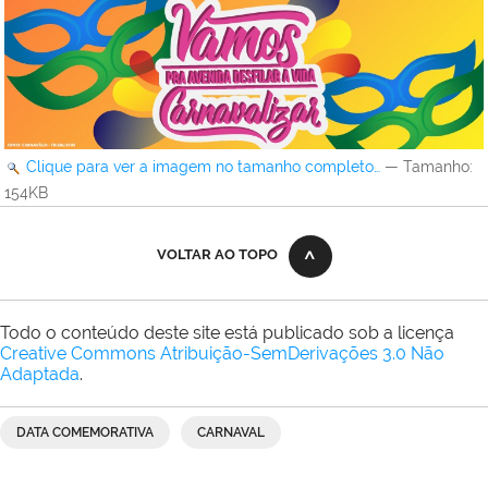
Clique para ver a imagem no tamanho completo…
—
Tamanho
:
154KB
VOLTAR AO TOPO
Todo o conteúdo deste site está publicado sob a licença
Creative Commons Atribuição-SemDerivações 3.0 Não
Adaptada
.
DATA COMEMORATIVA
CARNAVAL