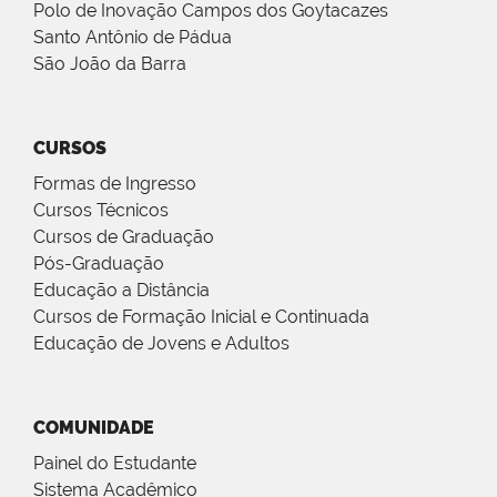
Polo de Inovação Campos dos Goytacazes
Santo Antônio de Pádua
São João da Barra
CURSOS
Formas de Ingresso
Cursos Técnicos
Cursos de Graduação
Pós-Graduação
Educação a Distância
Cursos de Formação Inicial e Continuada
Educação de Jovens e Adultos
COMUNIDADE
Painel do Estudante
Sistema Acadêmico