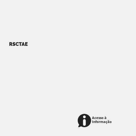
RSCTAE