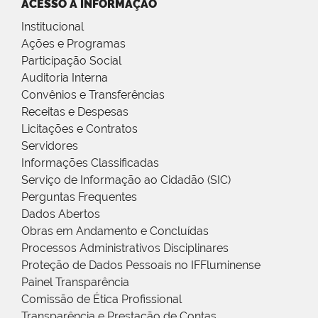
ACESSO À INFORMAÇÃO
Institucional
Ações e Programas
Participação Social
Auditoria Interna
Convênios e Transferências
Receitas e Despesas
Licitações e Contratos
Servidores
Informações Classificadas
Serviço de Informação ao Cidadão (SIC)
Perguntas Frequentes
Dados Abertos
Obras em Andamento e Concluídas
Processos Administrativos Disciplinares
Proteção de Dados Pessoais no IFFluminense
Painel Transparência
Comissão de Ética Profissional
Transparência e Prestação de Contas