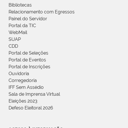
Bibliotecas
Relacionamento com Egressos
Painel do Servidor
Portal da TIC
WebMail
SUAP
CDD
Portal de Seleções
Portal de Eventos
Portal de Inscrições
Ouvidoria
Corregedoria
IFF Sem Assédio
Sala de Imprensa Virtual
Eleições 2023
Defeso Eleitoral 2026