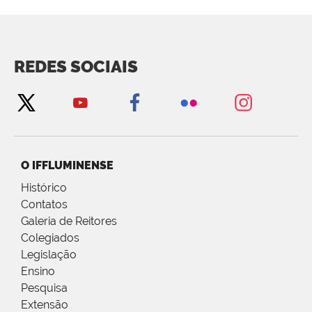
REDES SOCIAIS
O IFFLUMINENSE
Histórico
Contatos
Galeria de Reitores
Colegiados
Legislação
Ensino
Pesquisa
Extensão