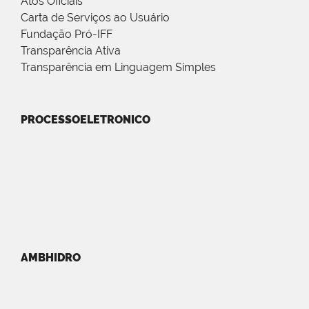
Atos Oficiais
Carta de Serviços ao Usuário
Fundação Pró-IFF
Transparência Ativa
Transparência em Linguagem Simples
PROCESSOELETRONICO
AMBHIDRO