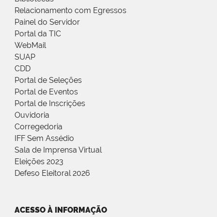
Relacionamento com Egressos
Painel do Servidor
Portal da TIC
WebMail
SUAP
CDD
Portal de Seleções
Portal de Eventos
Portal de Inscrições
Ouvidoria
Corregedoria
IFF Sem Assédio
Sala de Imprensa Virtual
Eleições 2023
Defeso Eleitoral 2026
ACESSO À INFORMAÇÃO