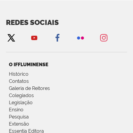
REDES SOCIAIS
O IFFLUMINENSE
Histórico
Contatos
Galeria de Reitores
Colegiados
Legislação
Ensino
Pesquisa
Extensão
Essentia Editora