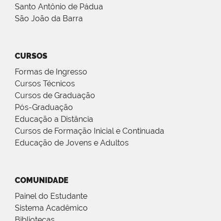
Santo Antônio de Pádua
São João da Barra
CURSOS
Formas de Ingresso
Cursos Técnicos
Cursos de Graduação
Pós-Graduação
Educação a Distância
Cursos de Formação Inicial e Continuada
Educação de Jovens e Adultos
COMUNIDADE
Painel do Estudante
Sistema Acadêmico
Bibliotecas