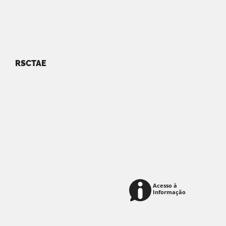
RSCTAE