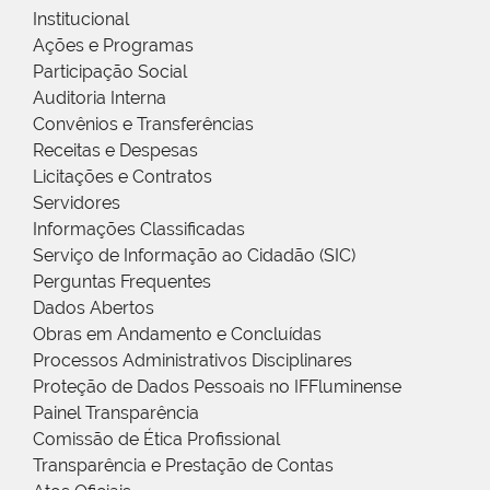
Institucional
Ações e Programas
Participação Social
Auditoria Interna
Convênios e Transferências
Receitas e Despesas
Licitações e Contratos
Servidores
Informações Classificadas
Serviço de Informação ao Cidadão (SIC)
Perguntas Frequentes
Dados Abertos
Obras em Andamento e Concluídas
Processos Administrativos Disciplinares
Proteção de Dados Pessoais no IFFluminense
Painel Transparência
Comissão de Ética Profissional
Transparência e Prestação de Contas