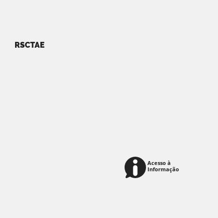
RSCTAE