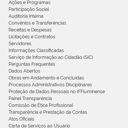
Ações e Programas
Participação Social
Auditoria Interna
Convênios e Transferências
Receitas e Despesas
Licitações e Contratos
Servidores
Informações Classificadas
Serviço de Informação ao Cidadão (SIC)
Perguntas Frequentes
Dados Abertos
Obras em Andamento e Concluídas
Processos Administrativos Disciplinares
Proteção de Dados Pessoais no IFFluminense
Painel Transparência
Comissão de Ética Profissional
Transparência e Prestação de Contas
Atos Oficiais
Carta de Serviços ao Usuário