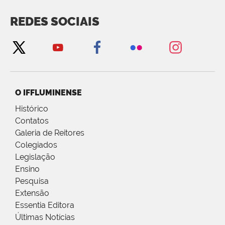
REDES SOCIAIS
O IFFLUMINENSE
Histórico
Contatos
Galeria de Reitores
Colegiados
Legislação
Ensino
Pesquisa
Extensão
Essentia Editora
Últimas Notícias