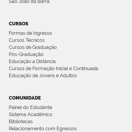
São João da Barra
CURSOS
Formas de Ingresso
Cursos Técnicos
Cursos de Graduação
Pós-Graduação
Educação a Distância
Cursos de Formação Inicial e Continuada
Educação de Jovens e Adultos
COMUNIDADE
Painel do Estudante
Sistema Acadêmico
Bibliotecas
Relacionamento com Egressos