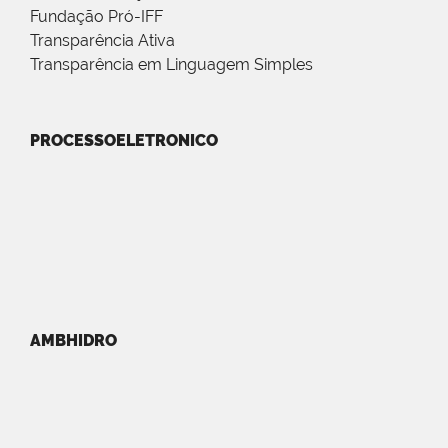
Fundação Pró-IFF
Transparência Ativa
Transparência em Linguagem Simples
PROCESSOELETRONICO
AMBHIDRO