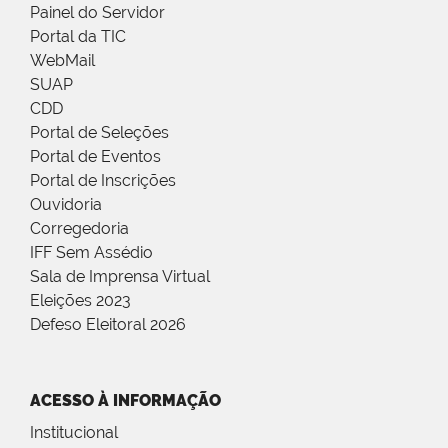
Painel do Servidor
Portal da TIC
WebMail
SUAP
CDD
Portal de Seleções
Portal de Eventos
Portal de Inscrições
Ouvidoria
Corregedoria
IFF Sem Assédio
Sala de Imprensa Virtual
Eleições 2023
Defeso Eleitoral 2026
ACESSO À INFORMAÇÃO
Institucional