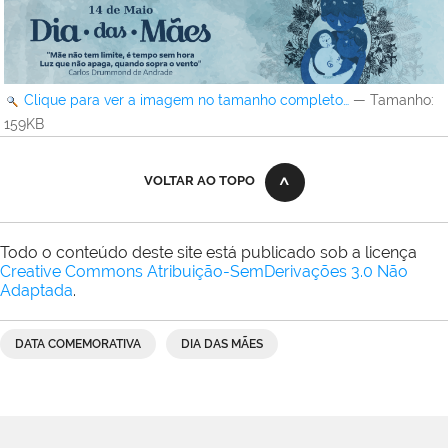
Clique para ver a imagem no tamanho completo…
—
Tamanho
:
159KB
VOLTAR AO TOPO
Todo o conteúdo deste site está publicado sob a licença
Creative Commons Atribuição-SemDerivações 3.0 Não
Adaptada
.
DATA COMEMORATIVA
DIA DAS MÃES