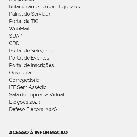
Relacionamento com Egressos
Painel do Servidor
Portal da TIC
WebMail
SUAP
CDD
Portal de Seleções
Portal de Eventos
Portal de Inscrições
Ouvidoria
Corregedoria
IFF Sem Assédio
Sala de Imprensa Virtual
Eleições 2023
Defeso Eleitoral 2026
ACESSO À INFORMAÇÃO