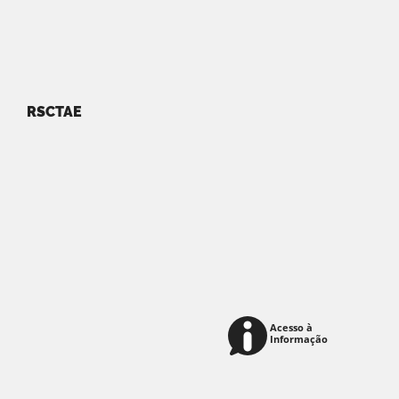
RSCTAE