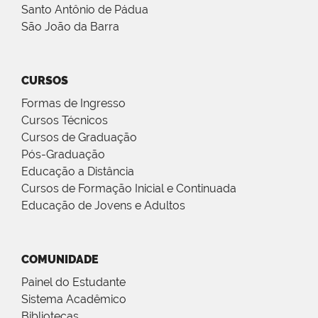
Santo Antônio de Pádua
São João da Barra
CURSOS
Formas de Ingresso
Cursos Técnicos
Cursos de Graduação
Pós-Graduação
Educação a Distância
Cursos de Formação Inicial e Continuada
Educação de Jovens e Adultos
COMUNIDADE
Painel do Estudante
Sistema Acadêmico
Bibliotecas