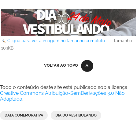
Clique para ver a imagem no tamanho completo…
—
Tamanho
:
103KB
VOLTAR AO TOPO
Todo o conteúdo deste site está publicado sob a licença
Creative Commons Atribuição-SemDerivações 3.0 Não
Adaptada
.
DATA COMEMORATIVA
DIA DO VESTIBULANDO