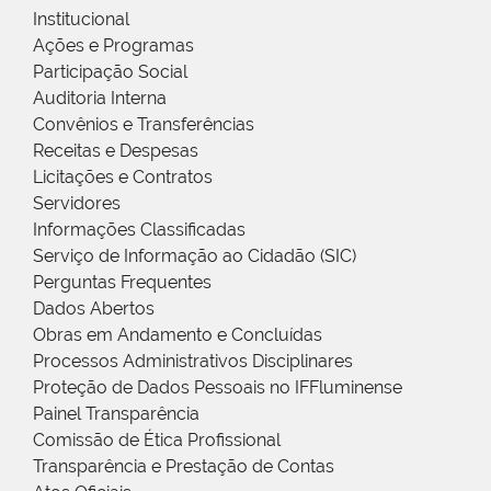
Institucional
Ações e Programas
Participação Social
Auditoria Interna
Convênios e Transferências
Receitas e Despesas
Licitações e Contratos
Servidores
Informações Classificadas
Serviço de Informação ao Cidadão (SIC)
Perguntas Frequentes
Dados Abertos
Obras em Andamento e Concluídas
Processos Administrativos Disciplinares
Proteção de Dados Pessoais no IFFluminense
Painel Transparência
Comissão de Ética Profissional
Transparência e Prestação de Contas