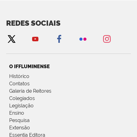
REDES SOCIAIS
O IFFLUMINENSE
Histórico
Contatos
Galeria de Reitores
Colegiados
Legislação
Ensino
Pesquisa
Extensão
Essentia Editora