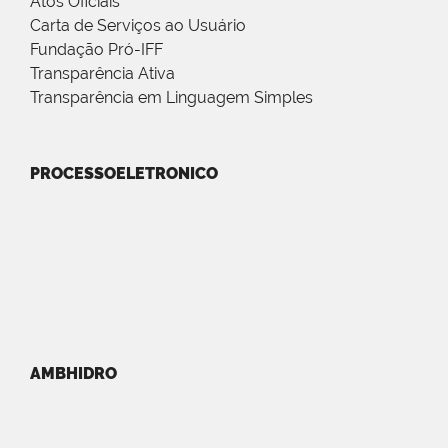
Atos Oficiais
Carta de Serviços ao Usuário
Fundação Pró-IFF
Transparência Ativa
Transparência em Linguagem Simples
PROCESSOELETRONICO
AMBHIDRO