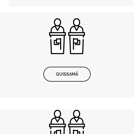
QUISSAMÃ