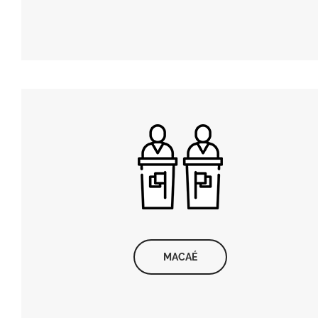
MACAÉ