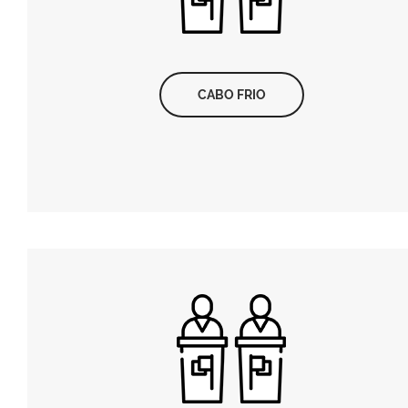
CABO FRIO