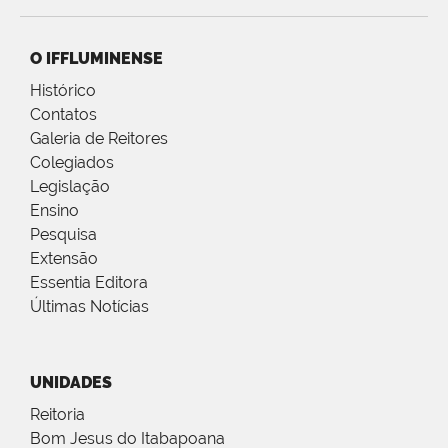
O IFFLUMINENSE
Histórico
Contatos
Galeria de Reitores
Colegiados
Legislação
Ensino
Pesquisa
Extensão
Essentia Editora
Últimas Notícias
UNIDADES
Reitoria
Bom Jesus do Itabapoana