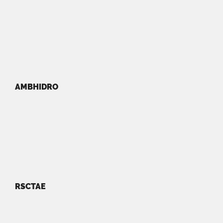
AMBHIDRO
RSCTAE