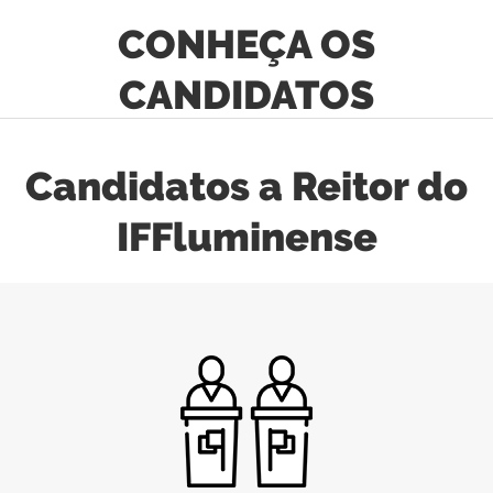
CONHEÇA OS
CANDIDATOS
Candidatos a Reitor do
IFFluminense