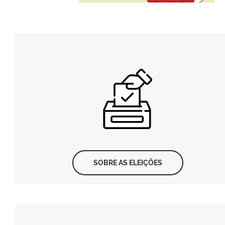
SOBRE AS ELEIÇÕES