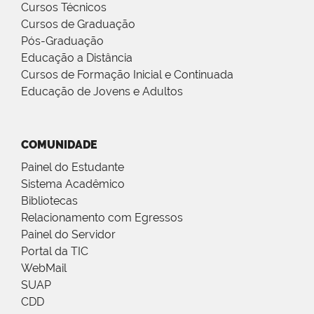
Cursos Técnicos
Cursos de Graduação
Pós-Graduação
Educação a Distância
Cursos de Formação Inicial e Continuada
Educação de Jovens e Adultos
COMUNIDADE
Painel do Estudante
Sistema Acadêmico
Bibliotecas
Relacionamento com Egressos
Painel do Servidor
Portal da TIC
WebMail
SUAP
CDD