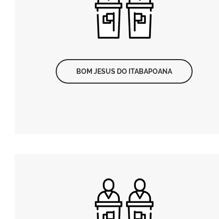
BOM JESUS DO ITABAPOANA