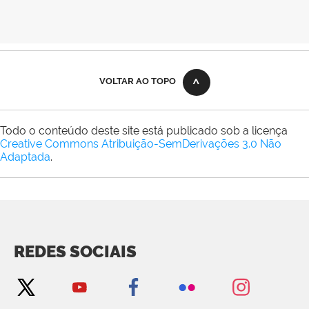
VOLTAR AO TOPO
Todo o conteúdo deste site está publicado sob a licença
Creative Commons Atribuição-SemDerivações 3.0 Não
Adaptada
.
REDES SOCIAIS