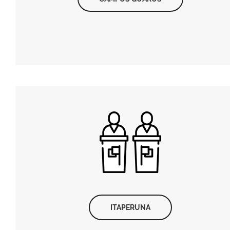
ITAPERUNA