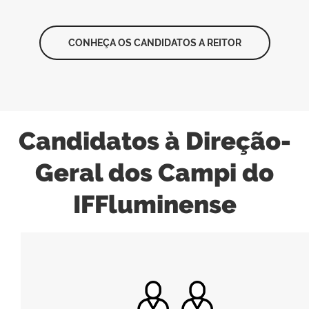
CONHEÇA OS CANDIDATOS A REITOR
Candidatos à Direção-
Geral dos Campi do
IFFluminense