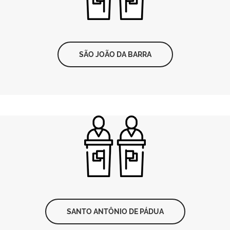
SÃO JOÃO DA BARRA
SANTO ANTÔNIO DE PÁDUA