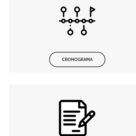
CRONOGRAMA