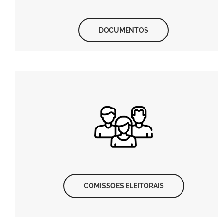
DOCUMENTOS
COMISSÕES ELEITORAIS