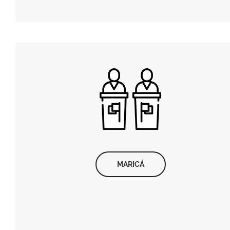
MARICÁ