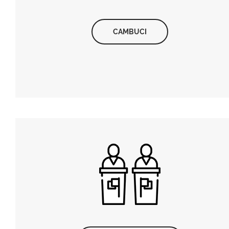
CAMBUCI