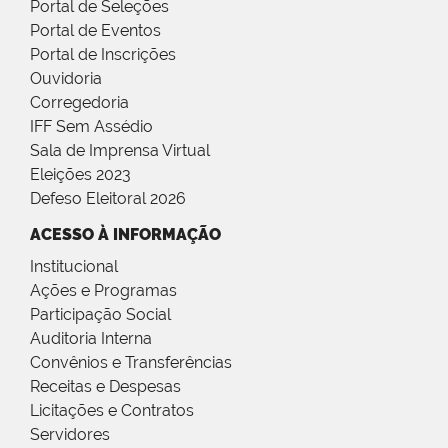
Portal de Seleções
Portal de Eventos
Portal de Inscrições
Ouvidoria
Corregedoria
IFF Sem Assédio
Sala de Imprensa Virtual
Eleições 2023
Defeso Eleitoral 2026
ACESSO À INFORMAÇÃO
Institucional
Ações e Programas
Participação Social
Auditoria Interna
Convênios e Transferências
Receitas e Despesas
Licitações e Contratos
Servidores