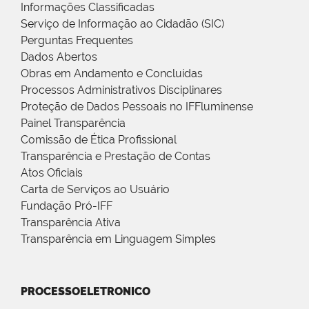
Informações Classificadas
Serviço de Informação ao Cidadão (SIC)
Perguntas Frequentes
Dados Abertos
Obras em Andamento e Concluídas
Processos Administrativos Disciplinares
Proteção de Dados Pessoais no IFFluminense
Painel Transparência
Comissão de Ética Profissional
Transparência e Prestação de Contas
Atos Oficiais
Carta de Serviços ao Usuário
Fundação Pró-IFF
Transparência Ativa
Transparência em Linguagem Simples
PROCESSOELETRONICO