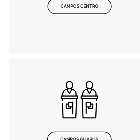
CAMPOS CENTRO
CAMPOS GUARUS