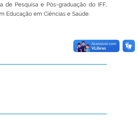
ia de Pesquisa e Pós-graduação do IFF,
em Educação em Ciências e Saúde.