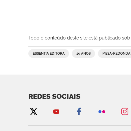
Todo o conteúdo deste site está publicado sob 
ESSENTIA EDITORA
15 ANOS
MESA-REDONDA
REDES SOCIAIS