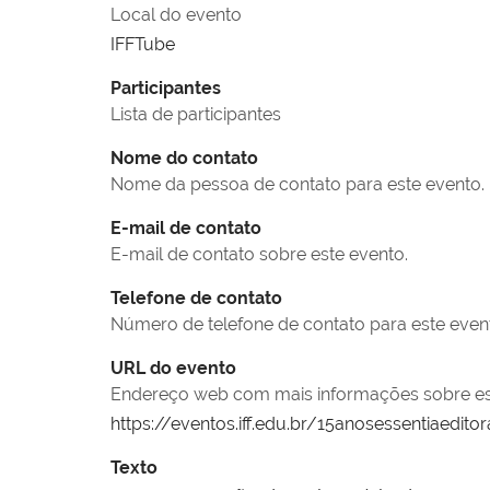
Local do evento
IFFTube
Participantes
Lista de participantes
Nome do contato
Nome da pessoa de contato para este evento.
E-mail de contato
E-mail de contato sobre este evento.
Telefone de contato
Número de telefone de contato para este even
URL do evento
Endereço web com mais informações sobre este e
https://eventos.iff.edu.br/15anosessentiaeditor
Texto