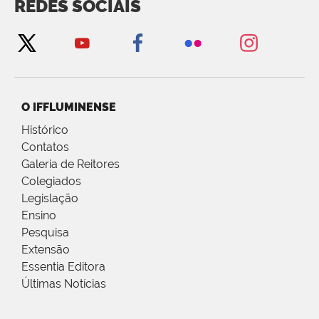
REDES SOCIAIS
O IFFLUMINENSE
Histórico
Contatos
Galeria de Reitores
Colegiados
Legislação
Ensino
Pesquisa
Extensão
Essentia Editora
Últimas Notícias