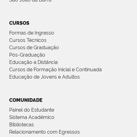
CURSOS
Formas de Ingresso
Cursos Técnicos
Cursos de Graduação
Pós-Graduação
Educação a Distância
Cursos de Formação Inicial e Continuada
Educação de Jovens e Adultos
COMUNIDADE
Painel do Estudante
Sistema Acadêmico
Bibliotecas
Relacionamento com Egressos