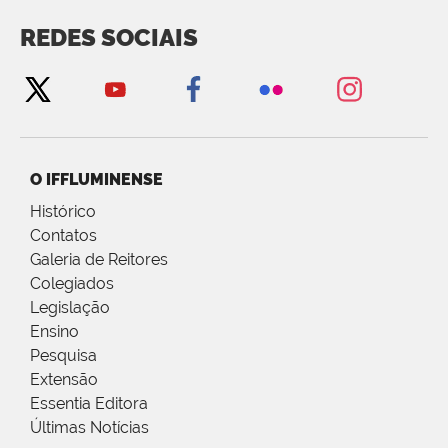
REDES SOCIAIS
O IFFLUMINENSE
Histórico
Contatos
Galeria de Reitores
Colegiados
Legislação
Ensino
Pesquisa
Extensão
Essentia Editora
Últimas Notícias