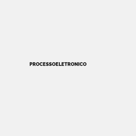
PROCESSOELETRONICO