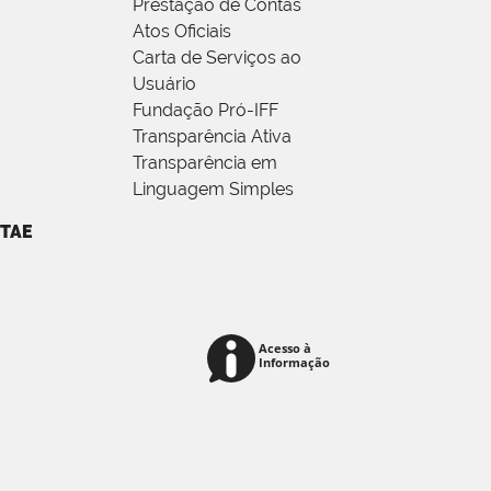
Prestação de Contas
Atos Oficiais
Carta de Serviços ao
Usuário
Fundação Pró-IFF
Transparência Ativa
Transparência em
Linguagem Simples
TAE