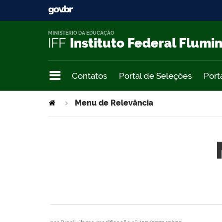
MINISTÉRIO DA EDUCAÇÃO
IFF
Instituto Federal Flumi
Contatos
Portal de Seleções
Port
Menu de Relevância