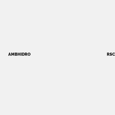
AMBHIDRO
RSC