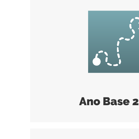
Ano Base 