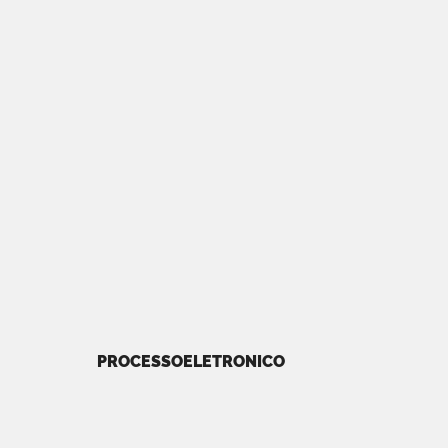
PROCESSOELETRONICO