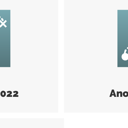
2022
Ano