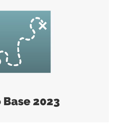
 Base 2023