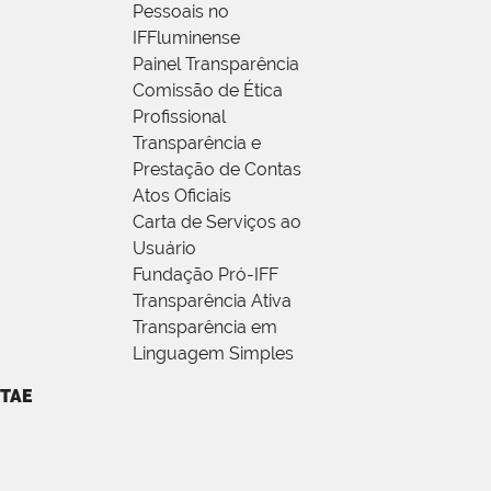
Pessoais no
IFFluminense
Painel Transparência
Comissão de Ética
Profissional
Transparência e
Prestação de Contas
Atos Oficiais
Carta de Serviços ao
Usuário
Fundação Pró-IFF
Transparência Ativa
Transparência em
Linguagem Simples
TAE