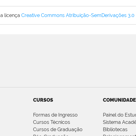
a licença
Creative Commons Atribuição-SemDerivações 3.0
CURSOS
COMUNIDADE
Formas de Ingresso
Painel do Estu
Cursos Técnicos
Sistema Acad
Cursos de Graduação
Bibliotecas