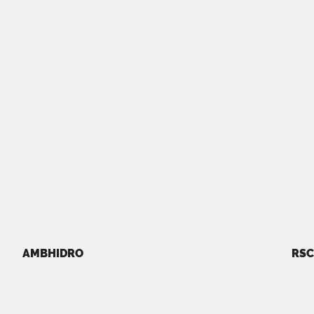
AMBHIDRO
RSC