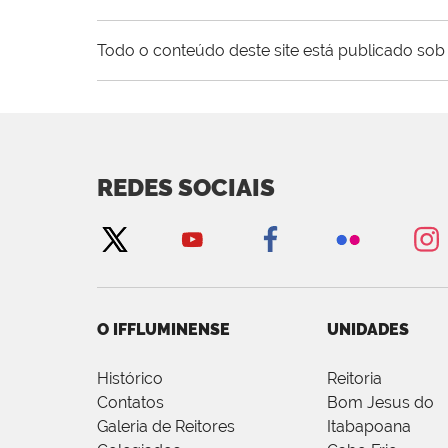
Todo o conteúdo deste site está publicado sob 
REDES SOCIAIS
O IFFLUMINENSE
UNIDADES
Histórico
Reitoria
Contatos
Bom Jesus do
Galeria de Reitores
Itabapoana