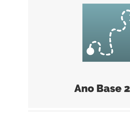
Ano Base 