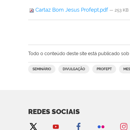
Cartaz Bom Jesus Profept.pdf
— 253 KB
Todo o conteúdo deste site está publicado sob 
SEMINÁRIO
DIVULGAÇÃO
PROFEPT
MES
REDES SOCIAIS