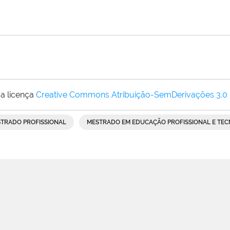
a licença
Creative Commons Atribuição-SemDerivações 3.0
TRADO PROFISSIONAL
MESTRADO EM EDUCAÇÃO PROFISSIONAL E TE