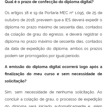
Qual é o prazo de confecção do diploma digital?
Os artigos 18 e 19 da Portaria MEC nº 1.095, de 25 de
outubro de 2018, preveem que a IES deverá expedir o
diploma no prazo máximo de sessenta dias, contados
da colação de grau do egresso, e deverá registrar o
diploma no prazo máximo de sessenta dias, contados
da data de expedição do diploma, ambos os prazos
podem ser prorrogados por igual período.
A emissão do diploma digital ocorrerá logo após a
finalização do meu curso e sem necessidade de
solicitação?
Sim, sem necessidade de nenhuma solicitação. Ao
concluir a colação de grau, o processo de expedição
do diploma será iniciado automaticamente e, além