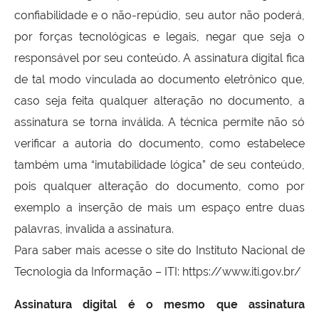
confiabilidade e o não-repúdio, seu autor não poderá,
por forças tecnológicas e legais, negar que seja o
responsável por seu conteúdo. A assinatura digital fica
de tal modo vinculada ao documento eletrônico que,
caso seja feita qualquer alteração no documento, a
assinatura se torna inválida. A técnica permite não só
verificar a autoria do documento, como estabelece
também uma “imutabilidade lógica” de seu conteúdo,
pois qualquer alteração do documento, como por
exemplo a inserção de mais um espaço entre duas
palavras, invalida a assinatura.
Para saber mais acesse o site do Instituto Nacional de
Tecnologia da Informação – ITI: https://www.iti.gov.br/
Assinatura digital é o mesmo que assinatura