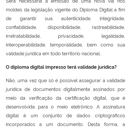
Será necessária a emissão de uma nova via nos
moldes da legislação vigente do Diploma Digital a fim
de garantir sua autenticidade, integridade,
confiabilidade, disponibilidade, rastreabilidade,
irretratabilidade, privacidade, legalidade,
interoperabilidade, temporalidade, bem como sua
validade jurídica em todo território nacional.
O diploma digital impresso terá validade jurídica?
Não, uma vez que só é possível assegurar a validade
jurídica de documentos digitalmente assinados por
meio da verificação da certificação digital, que é
desenvolvida para o meio eletrônico. A assinatura
digital é um conjunto de dados criptográficos
incorporados a um documento. Desta forma, a