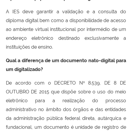
A IES deve garantir a validação e a consulta do
diploma digital bem como a disponibilidade de acesso
ao ambiente virtual institucional por intermédio de um
endereço eletrônico destinado exclusivamente a
instituições de ensino.
Qual a diferença de um documento nato-digital para
um digitalizado?
De acordo com o DECRETO Nº 8.539, DE 8 DE
OUTUBRO DE 2015 que dispõe sobre o uso do meio
eletrônico para a realização do processo
administrativo no âmbito dos órgãos e das entidades
da administração pública federal direta, autárquica e
fundacional, um documento é unidade de registro de