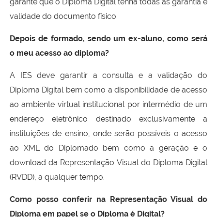
garante que o Diploma Digital tenha todas as garantia e
validade do documento físico.
Depois de formado, sendo um ex-aluno, como será
o meu acesso ao diploma?
A IES deve garantir a consulta e a validação do
Diploma Digital bem como a disponibilidade de acesso
ao ambiente virtual institucional por intermédio de um
endereço eletrônico destinado exclusivamente a
instituições de ensino, onde serão possíveis o acesso
ao XML do Diplomado bem como a geração e o
download da Representação Visual do Diploma Digital
(RVDD), a qualquer tempo.
Como posso conferir na Representação Visual do
Diploma em papel se o Diploma é Digital?