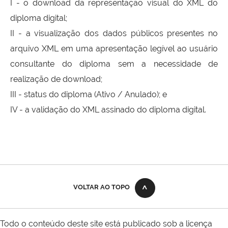
I - o download da representação visual do XML do
diploma digital;
II - a visualização dos dados públicos presentes no
arquivo XML em uma apresentação legível ao usuário
consultante do diploma sem a necessidade de
realização de download;
III - status do diploma (Ativo / Anulado); e
IV - a validação do XML assinado do diploma digital.
VOLTAR AO TOPO
Todo o conteúdo deste site está publicado sob a licença