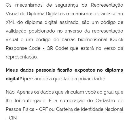
Os mecanismos de segurança da Representação
Visual do Diploma Digital os mecanismos de acesso ao
XML do diploma digital assinado, são um código de
validação posicionado no anverso da representação
visual e um código de barras bidimensional (Quick
Response Code - QR Code) que estará no verso da
representação.
Meus dados pessoais ficarão expostos no diploma
digital?
(pensando na questão da privacidade)
Não. Apenas os dados que vinculam você ao grau que
lhe foi outorgado. E a numeração do Cadastro de
Pessoa Física - CPF ou Carteira de Identidade Nacional
- CIN.