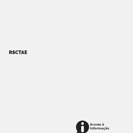
RSCTAE