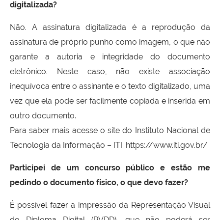
digitalizada?
Não. A assinatura digitalizada é a reprodução da
assinatura de próprio punho como imagem, o que não
garante a autoria e integridade do documento
eletrônico. Neste caso, não existe associação
inequívoca entre o assinante e o texto digitalizado, uma
vez que ela pode ser facilmente copiada e inserida em
outro documento.
Para saber mais acesse o site do Instituto Nacional de
Tecnologia da Informação – ITI: https://www.iti.gov.br/
Participei de um concurso público e estão me
pedindo o documento físico, o que devo fazer?
É possível fazer a impressão da Representação Visual
do Diploma Digital (RVDD), que não poderá ser