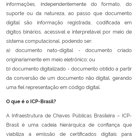
informações, independentemente do formato, do
suporte ou da natureza, ao passo que documento
digital são informação registrada, codificada em
dígitos binários, acessível e interpretável por meio de
sistema computacional, podendo ser:
a) documento nato-digital - documento criado
originariamente em meio eletrônico; ou
b) documento digitalizado - documento obtido a partir
da conversão de um documento não digital, gerando
uma fiel representação em código digital.
O que é o ICP-Brasil?
A Infraestrutura de Chaves Públicas Brasileira – ICP-
Brasil é uma cadeia hierárquica de confiança que
viabiliza a emissão de certificados digitais para