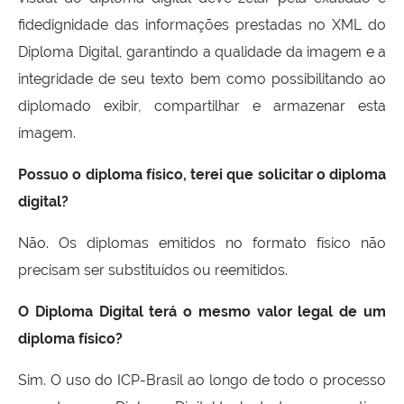
fidedignidade das informações prestadas no XML do
Diploma Digital, garantindo a qualidade da imagem e a
integridade de seu texto bem como possibilitando ao
diplomado exibir, compartilhar e armazenar esta
imagem.
Possuo o diploma físico, terei que solicitar o diploma
digital?
Não. Os diplomas emitidos no formato físico não
precisam ser substituídos ou reemitidos.
O Diploma Digital terá o mesmo valor legal de um
diploma físico?
Sim. O uso do ICP-Brasil ao longo de todo o processo