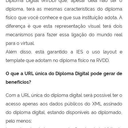
Diploma Digital (RVDD) que, apesar dela não ser o
diploma, terá as mesmas características do diploma
físico que você conhece e que sua instituição adota. A
diferença é que esta representação visual terá dois
mecanismos para fazer essa ligação do mundo real
para o virtual.
Além disso, está garantido a IES o uso layout e
template que adotam no diploma físico na RVDD.
O que a URL única do Diploma Digital pode gerar de
benefícios?
Com a URL única do diploma digital será possível ter o
acesso apenas aos dados públicos do XML assinado
do diploma digital, estando disponíveis ao diplomado,
pelo menos: