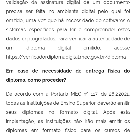
validação da assinatura digital de um documento
precisa ser feita no ambiente digital pelo qual foi
emitido, uma vez que há necessidade de softwares e
sistemas específicos para ler e compreender estes
dados criptografados. Para verificar a autenticidade de
um diploma digital emitido, acesse
https://verificadordiplomadigital.mec.gov.br/diploma
Em caso de necessidade de entrega física do
diploma, como proceder?
De acordo com a Portaria MEC nº 117, de 26.2.2021,
todas as Instituições de Ensino Superior deverão emitir
seus diplomas no formato digital. Após esta
implantação, as instituições não irão mais emitir os
diplomas em formato físico para os cursos de