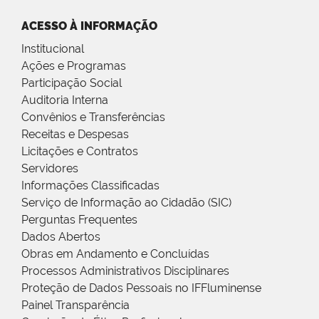
ACESSO À INFORMAÇÃO
Institucional
Ações e Programas
Participação Social
Auditoria Interna
Convênios e Transferências
Receitas e Despesas
Licitações e Contratos
Servidores
Informações Classificadas
Serviço de Informação ao Cidadão (SIC)
Perguntas Frequentes
Dados Abertos
Obras em Andamento e Concluídas
Processos Administrativos Disciplinares
Proteção de Dados Pessoais no IFFluminense
Painel Transparência