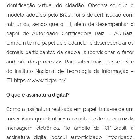
identificação virtual do cidadão. Observa-se que o
modelo adotado pelo Brasil foi o de certificação com
raiz única, sendo que o ITI, além de desempenhar o
papel de Autoridade Certificadora Raiz – AC-Raiz,
também tem o papel de credenciar e descredenciar os
demais participantes da cadeia, supervisionar e fazer
auditoria dos processos. Para saber mais acesse o site
do Instituto Nacional de Tecnologia da Informação –
ITI: https://www.iti.gov.br/
O que é assinatura digital?
Como a assinatura realizada em papel, trata-se de um
mecanismo que identifica o remetente de determinada
mensagem eletrônica. No âmbito da ICP-Brasil, a
assinatura digital possui autenticidade, integridade,