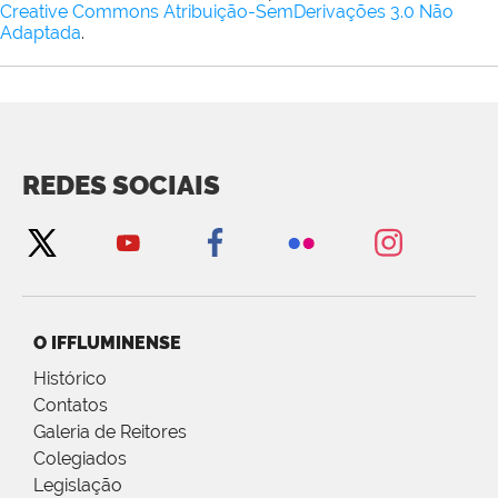
Creative Commons Atribuição-SemDerivações 3.0 Não
Adaptada
.
REDES SOCIAIS
O IFFLUMINENSE
Histórico
Contatos
Galeria de Reitores
Colegiados
Legislação