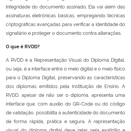
integridade do documento assinado. Ela vai além das
assinaturas eletrônicas básicas, empregando técnicas
criptográficas avançadas para verificar a identidade do
signatário e proteger o documento contra alterações.
O que é RVDD?
A RVDD é a Representação Visual do Diploma Digital,
ou seja, é a interface entre o meio digital e o meio físico
para o Diploma Digital, preservando as características
dos diplomas emitidos pela Instituição de Ensino. A
RVDD, apesar de não ser o diploma, apresenta uma
interface que, com auxílio do QR-Code ou do código
de validação, possibilita a autenticidade do documento
de forma rápida, prática e segura. A representação
visual do diploma digital deve zelar pela exatidão e