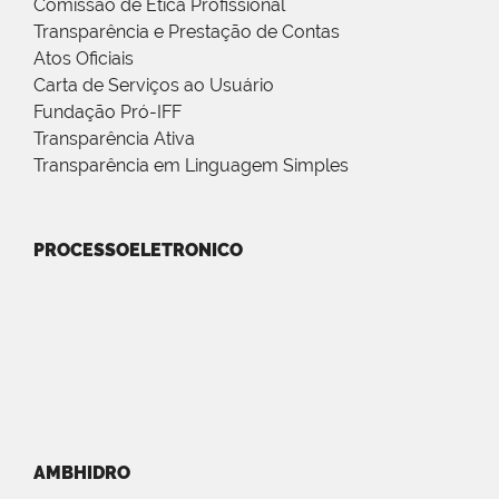
Comissão de Ética Profissional
Transparência e Prestação de Contas
Atos Oficiais
Carta de Serviços ao Usuário
Fundação Pró-IFF
Transparência Ativa
Transparência em Linguagem Simples
PROCESSOELETRONICO
AMBHIDRO