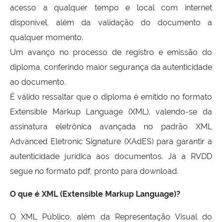
acesso a qualquer tempo e local com internet
disponível, além da validação do documento a
qualquer momento.
Um avanço no processo de registro e emissão do
diploma, conferindo maior segurança da autenticidade
ao documento.
É válido ressaltar que o diploma é emitido no formato
Extensible Markup Language (XML), valendo-se da
assinatura eletrônica avançada no padrão XML
Advanced Eletronic Signature (XAdES) para garantir a
autenticidade jurídica aos documentos. Já a RVDD
segue no formato pdf, pronto para download.
O que é XML (Extensible Markup Language)?
O XML Público, além da Representação Visual do