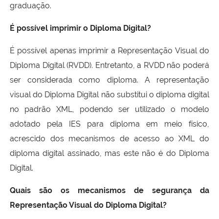
graduação.
É possível imprimir o Diploma Digital?
É possível apenas imprimir a Representação Visual do
Diploma Digital (RVDD). Entretanto, a RVDD não poderá
ser considerada como diploma. A representação
visual do Diploma Digital não substitui o diploma digital
no padrão XML, podendo ser utilizado o modelo
adotado pela IES para diploma em meio físico,
acrescido dos mecanismos de acesso ao XML do
diploma digital assinado, mas este não é do Diploma
Digital.
Quais são os mecanismos de segurança da
Representação Visual do Diploma Digital?