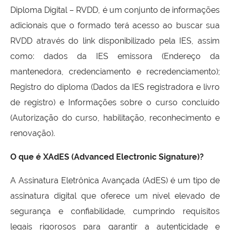
Diploma Digital – RVDD, é um conjunto de informações
adicionais que o formado terá acesso ao buscar sua
RVDD através do link disponibilizado pela IES, assim
como: dados da IES emissora (Endereço da
mantenedora, credenciamento e recredenciamento);
Registro do diploma (Dados da IES registradora e livro
de registro) e Informações sobre o curso concluído
(Autorização do curso, habilitação, reconhecimento e
renovação).
O que é XAdES (Advanced Electronic Signature)?
A Assinatura Eletrônica Avançada (AdES) é um tipo de
assinatura digital que oferece um nível elevado de
segurança e confiabilidade, cumprindo requisitos
legais rigorosos para garantir a autenticidade e