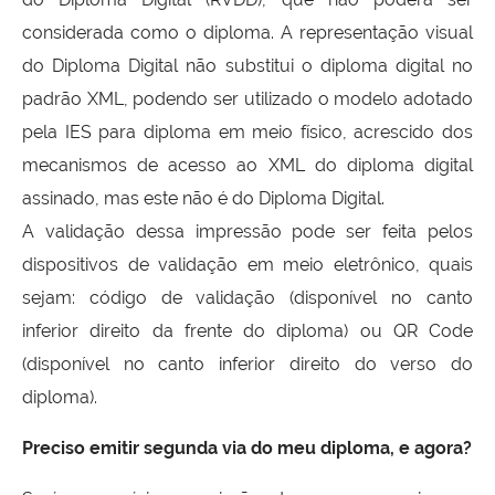
considerada como o diploma. A representação visual
do Diploma Digital não substitui o diploma digital no
padrão XML, podendo ser utilizado o modelo adotado
pela IES para diploma em meio físico, acrescido dos
mecanismos de acesso ao XML do diploma digital
assinado, mas este não é do Diploma Digital.
A validação dessa impressão pode ser feita pelos
dispositivos de validação em meio eletrônico, quais
sejam: código de validação (disponível no canto
inferior direito da frente do diploma) ou QR Code
(disponível no canto inferior direito do verso do
diploma).
Preciso emitir segunda via do meu diploma, e agora?