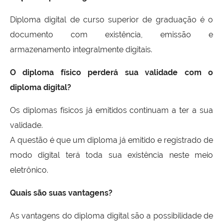
Diploma digital de curso superior de graduação é o
documento com existência, emissão e
armazenamento integralmente digitais.
O diploma físico perderá sua validade com o
diploma digital?
Os diplomas físicos já emitidos continuam a ter a sua
validade.
A questão é que um diploma já emitido e registrado de
modo digital terá toda sua existência neste meio
eletrônico.
Quais são suas vantagens?
As vantagens do diploma digital são a possibilidade de